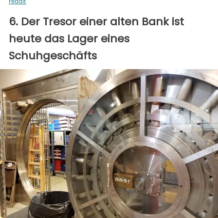
reddit
6. Der Tresor einer alten Bank ist
heute das Lager eines
Schuhgeschäfts