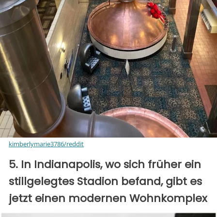
kimberlymarie3786/reddit
5. In Indianapolis, wo sich früher ein
stillgelegtes Stadion befand, gibt es
jetzt einen modernen Wohnkomplex