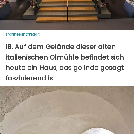
archineering/reddit
18. Auf dem Gelände dieser alten
italienischen Ölmühle befindet sich
heute ein Haus, das gelinde gesagt
faszinierend ist