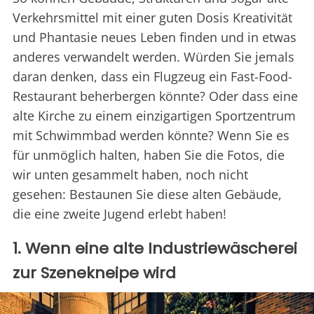
Verkehrsmittel mit einer guten Dosis Kreativität
und Phantasie neues Leben finden und in etwas
anderes verwandelt werden. Würden Sie jemals
daran denken, dass ein Flugzeug ein Fast-Food-
Restaurant beherbergen könnte? Oder dass eine
alte Kirche zu einem einzigartigen Sportzentrum
mit Schwimmbad werden könnte? Wenn Sie es
für unmöglich halten, haben Sie die Fotos, die
wir unten gesammelt haben, noch nicht
gesehen: Bestaunen Sie diese alten Gebäude,
die eine zweite Jugend erlebt haben!
1. Wenn eine alte Industriewäscherei
zur Szenekneipe wird