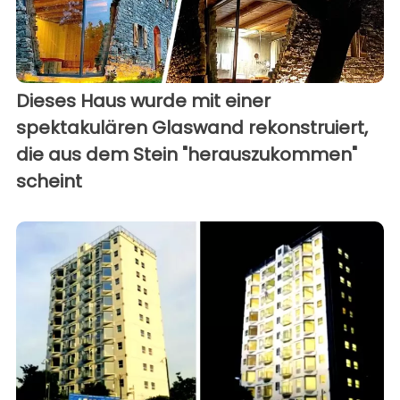
Dieses Haus wurde mit einer
spektakulären Glaswand rekonstruiert,
die aus dem Stein "herauszukommen"
scheint