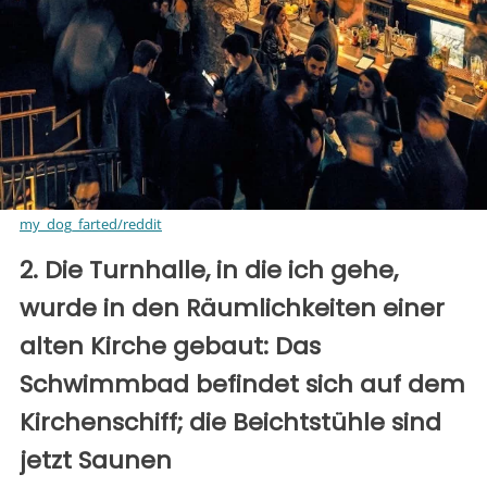
my_dog_farted/reddit
2. Die Turnhalle, in die ich gehe,
wurde in den Räumlichkeiten einer
alten Kirche gebaut: Das
Schwimmbad befindet sich auf dem
Kirchenschiff; die Beichtstühle sind
jetzt Saunen