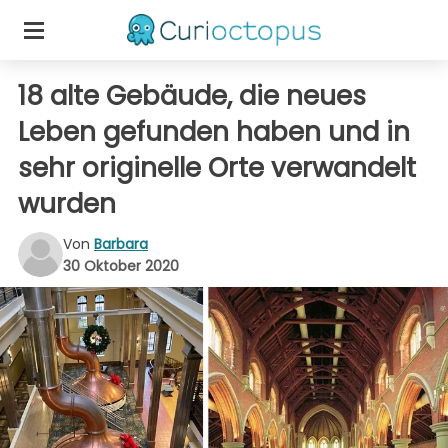
18 alte Gebäude, die neues
Leben gefunden haben und in
sehr originelle Orte verwandelt
wurden
Von
Barbara
30 Oktober 2020