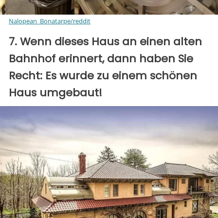
Nalopean_Bonatarpe/reddit
7. Wenn dieses Haus an einen alten
Bahnhof erinnert, dann haben Sie
Recht: Es wurde zu einem schönen
Haus umgebaut!