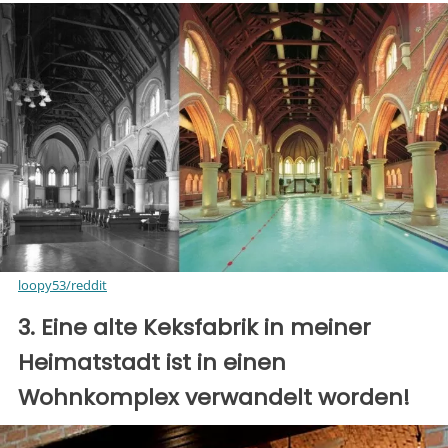
loopy53/reddit
3. Eine alte Keksfabrik in meiner
Heimatstadt ist in einen
Wohnkomplex verwandelt worden!