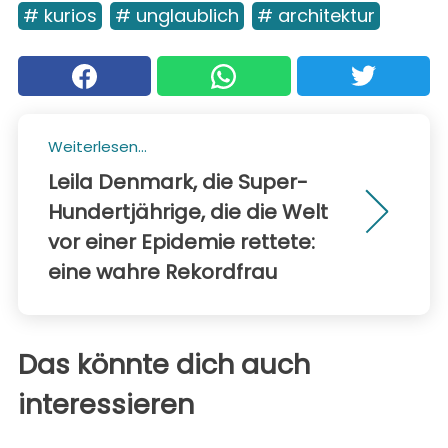
# kurios
# unglaublich
# architektur
Weiterlesen...
Leila Denmark, die Super-
Hundertjährige, die die Welt
vor einer Epidemie rettete:
eine wahre Rekordfrau
Das könnte dich auch
interessieren