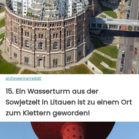
archineering/reddit
15. Ein Wasserturm aus der
Sowjetzeit in Litauen ist zu einem Ort
zum Klettern geworden!