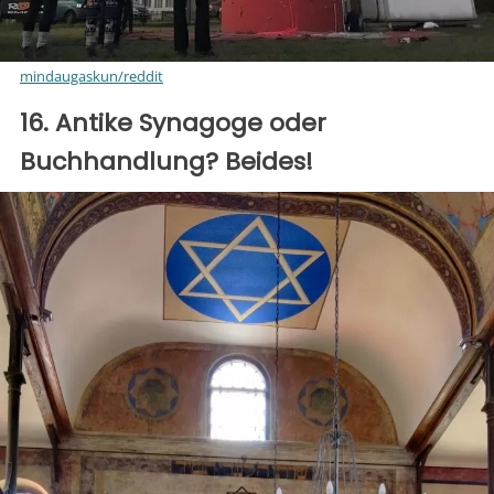
mindaugaskun/reddit
16. Antike Synagoge oder
Buchhandlung? Beides!