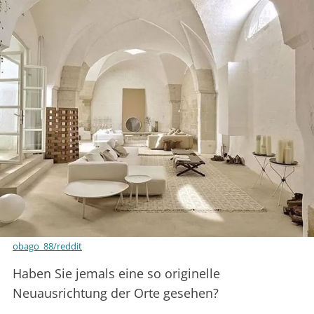
obago_88/reddit
Haben Sie jemals eine so originelle
Neuausrichtung der Orte gesehen?