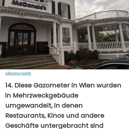
olliepips/reddit
14. Diese Gazometer in Wien wurden
in Mehrzweckgebäude
umgewandelt, in denen
Restaurants, Kinos und andere
Geschäfte untergebracht sind