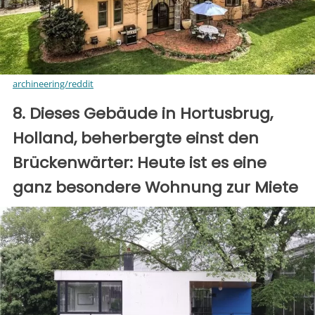
archineering/reddit
8. Dieses Gebäude in Hortusbrug,
Holland, beherbergte einst den
Brückenwärter: Heute ist es eine
ganz besondere Wohnung zur Miete