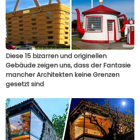
Diese 15 bizarren und originellen
Gebäude zeigen uns, dass der Fantasie
mancher Architekten keine Grenzen
gesetzt sind