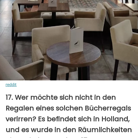
reddit
17. Wer möchte sich nicht in den
Regalen eines solchen Bücherregals
verirren? Es befindet sich in Holland,
und es wurde in den Räumlichkeiten