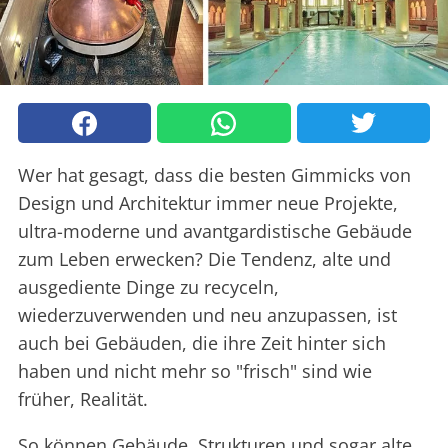
Wer hat gesagt, dass die besten Gimmicks von
Design und Architektur immer neue Projekte,
ultra-moderne und avantgardistische Gebäude
zum Leben erwecken? Die Tendenz, alte und
ausgediente Dinge zu recyceln,
wiederzuverwenden und neu anzupassen, ist
auch bei Gebäuden, die ihre Zeit hinter sich
haben und nicht mehr so "frisch" sind wie
früher, Realität.
So können Gebäude, Strukturen und sogar alte