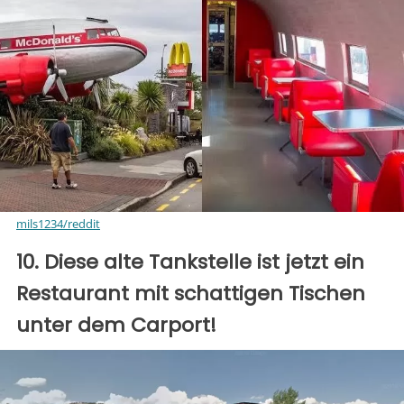
mils1234/reddit
10. Diese alte Tankstelle ist jetzt ein
Restaurant mit schattigen Tischen
unter dem Carport!