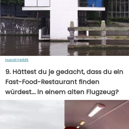
joaoslr/reddit
9. Hättest du je gedacht, dass du ein
Fast-Food-Restaurant finden
würdest... in einem alten Flugzeug?