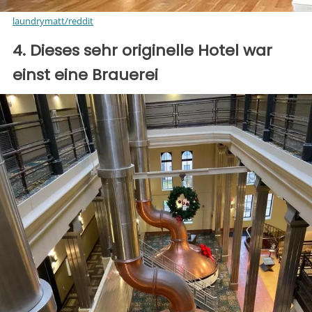
laundrymatt/reddit
4. Dieses sehr originelle Hotel war
einst eine Brauerei