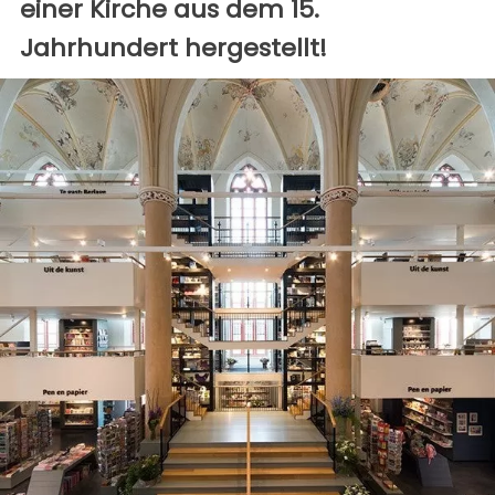
einer Kirche aus dem 15.
Jahrhundert hergestellt!