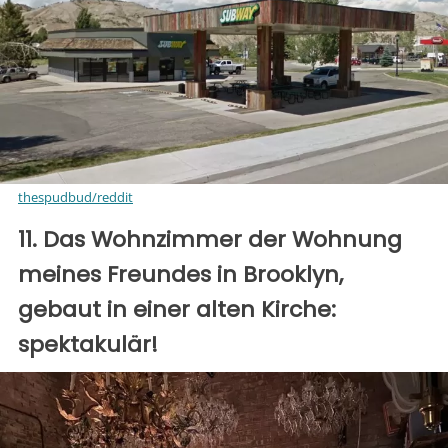
thespudbud/reddit
11. Das Wohnzimmer der Wohnung
meines Freundes in Brooklyn,
gebaut in einer alten Kirche:
spektakulär!