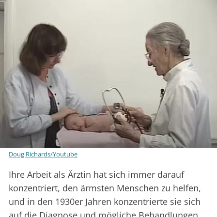
Doug Richards/Youtube
Ihre Arbeit als Ärztin hat sich immer darauf
konzentriert, den ärmsten Menschen zu helfen,
und in den 1930er Jahren konzentrierte sie sich
auf die Diagnose und mögliche Behandlungen