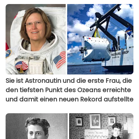
Sie ist Astronautin und die erste Frau, die
den tiefsten Punkt des Ozeans erreichte
und damit einen neuen Rekord aufstellte