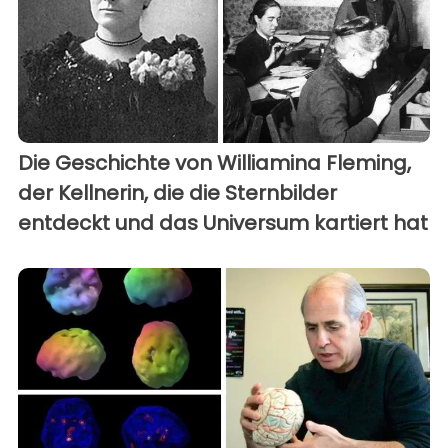
Die Geschichte von Williamina Fleming,
der Kellnerin, die die Sternbilder
entdeckt und das Universum kartiert hat