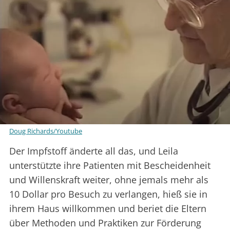
Doug Richards/Youtube
Der Impfstoff änderte all das, und Leila
unterstützte ihre Patienten mit Bescheidenheit
und Willenskraft weiter, ohne jemals mehr als
10 Dollar pro Besuch zu verlangen, hieß sie in
ihrem Haus willkommen und beriet die Eltern
über Methoden und Praktiken zur Förderung