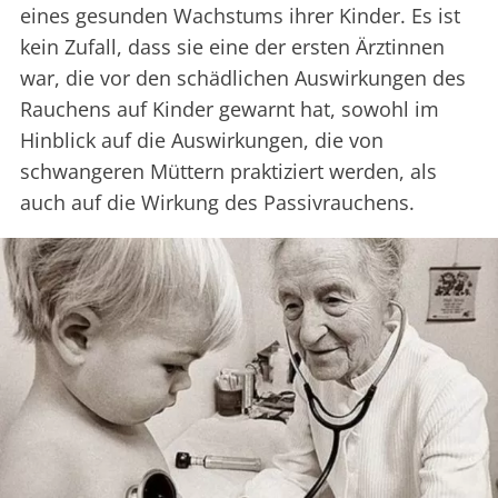
eines gesunden Wachstums ihrer Kinder. Es ist
kein Zufall, dass sie eine der ersten Ärztinnen
war, die vor den schädlichen Auswirkungen des
Rauchens auf Kinder gewarnt hat, sowohl im
Hinblick auf die Auswirkungen, die von
schwangeren Müttern praktiziert werden, als
auch auf die Wirkung des Passivrauchens.