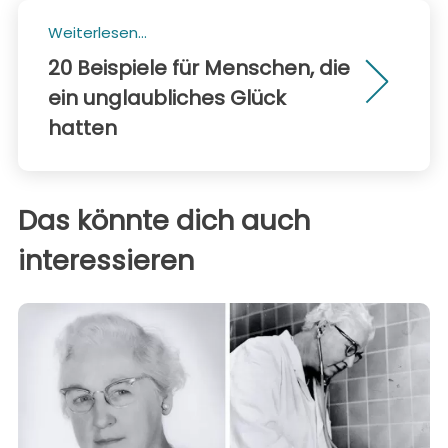
Weiterlesen...
20 Beispiele für Menschen, die
ein unglaubliches Glück
hatten
Das könnte dich auch
interessieren