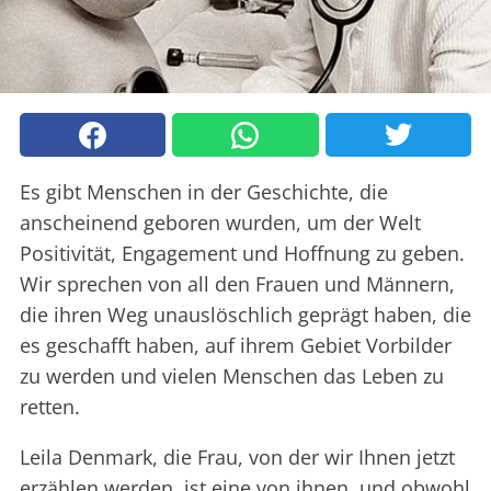
Es gibt Menschen in der Geschichte, die
anscheinend geboren wurden, um der Welt
Positivität, Engagement und Hoffnung zu geben.
Wir sprechen von all den Frauen und Männern,
die ihren Weg unauslöschlich geprägt haben, die
es geschafft haben, auf ihrem Gebiet Vorbilder
zu werden und vielen Menschen das Leben zu
retten.
Leila Denmark, die Frau, von der wir Ihnen jetzt
erzählen werden, ist eine von ihnen, und obwohl