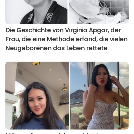
Die Geschichte von Virginia Apgar, der
Frau, die eine Methode erfand, die vielen
Neugeborenen das Leben rettete