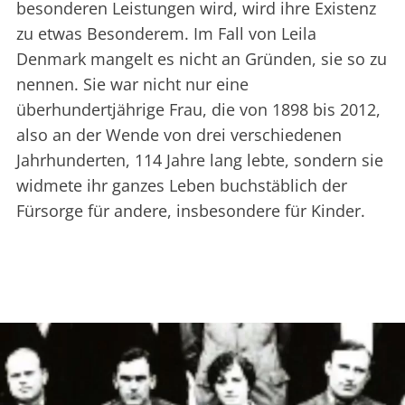
besonderen Leistungen wird, wird ihre Existenz
zu etwas Besonderem. Im Fall von Leila
Denmark mangelt es nicht an Gründen, sie so zu
nennen. Sie war nicht nur eine
überhundertjährige Frau, die von 1898 bis 2012,
also an der Wende von drei verschiedenen
Jahrhunderten, 114 Jahre lang lebte, sondern sie
widmete ihr ganzes Leben buchstäblich der
Fürsorge für andere, insbesondere für Kinder.