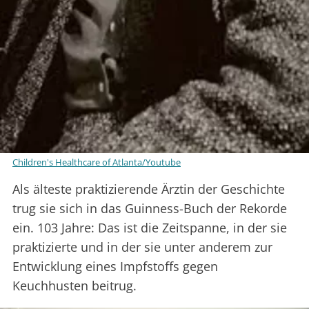
Children's Healthcare of Atlanta/Youtube
Als älteste praktizierende Ärztin der Geschichte
trug sie sich in das Guinness-Buch der Rekorde
ein. 103 Jahre: Das ist die Zeitspanne, in der sie
praktizierte und in der sie unter anderem zur
Entwicklung eines Impfstoffs gegen
Keuchhusten beitrug.