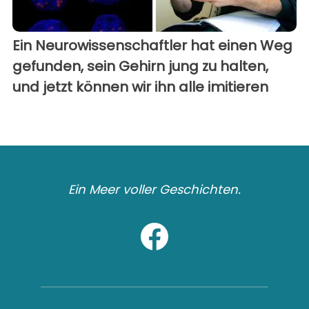
Ein Neurowissenschaftler hat einen Weg
gefunden, sein Gehirn jung zu halten,
und jetzt können wir ihn alle imitieren
Ein Meer voller Geschichten.