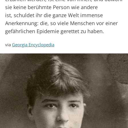
sie keine berühmte Person wie andere
ist, schuldet ihr die ganze Welt immense
Anerkennung: die, so viele Menschen vor einer
gefährlichen Epidemie gerettet zu haben.
via
Georgia Encyclopedia