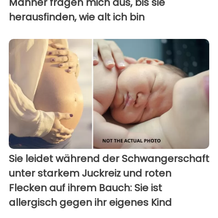
Männer fragen mich aus, bis sie
herausfinden, wie alt ich bin
Sie leidet während der Schwangerschaft
unter starkem Juckreiz und roten
Flecken auf ihrem Bauch: Sie ist
allergisch gegen ihr eigenes Kind