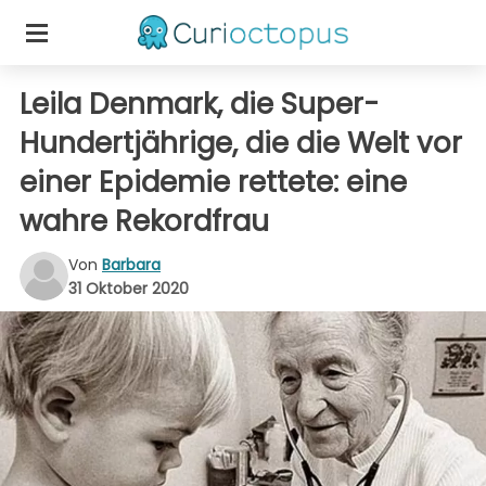
Leila Denmark, die Super-
Hundertjährige, die die Welt vor
einer Epidemie rettete: eine
wahre Rekordfrau
Von
Barbara
31 Oktober 2020