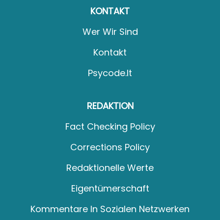
KONTAKT
Wer Wir Sind
Kontakt
Psycode.it
REDAKTION
Fact Checking Policy
Corrections Policy
Redaktionelle Werte
Eigentümerschaft
Kommentare In Sozialen Netzwerken