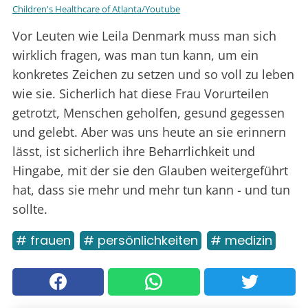
Children's Healthcare of Atlanta/Youtube
Vor Leuten wie Leila Denmark muss man sich
wirklich fragen, was man tun kann, um ein
konkretes Zeichen zu setzen und so voll zu leben
wie sie. Sicherlich hat diese Frau Vorurteilen
getrotzt, Menschen geholfen, gesund gegessen
und gelebt. Aber was uns heute an sie erinnern
lässt, ist sicherlich ihre Beharrlichkeit und
Hingabe, mit der sie den Glauben weitergeführt
hat, dass sie mehr und mehr tun kann - und tun
sollte.
# frauen
# persönlichkeiten
# medizin