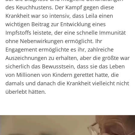
des Keuchhustens. Der Kampf gegen diese
Krankheit war so intensiv, dass Leila einen
wichtigen Beitrag zur Entwicklung eines
Impfstoffs leistete, der eine schnelle Immunität
ohne Nebenwirkungen ermöglicht. Ihr
Engagement ermöglichte es ihr, zahlreiche
Auszeichnungen zu erhalten, aber die größte war
sicherlich das Bewusstsein, dass sie das Leben
von Millionen von Kindern gerettet hatte, die
damals und danach die Krankheit vielleicht nicht
überlebt hätten.