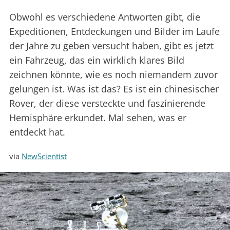
Obwohl es verschiedene Antworten gibt, die
Expeditionen, Entdeckungen und Bilder im Laufe
der Jahre zu geben versucht haben, gibt es jetzt
ein Fahrzeug, das ein wirklich klares Bild
zeichnen könnte, wie es noch niemandem zuvor
gelungen ist. Was ist das? Es ist ein chinesischer
Rover, der diese versteckte und faszinierende
Hemisphäre erkundet. Mal sehen, was er
entdeckt hat.
via
NewScientist