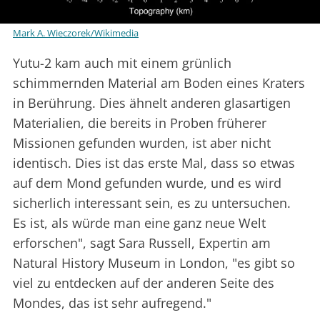
Mark A. Wieczorek/Wikimedia
Yutu-2 kam auch mit einem grünlich
schimmernden Material am Boden eines Kraters
in Berührung. Dies ähnelt anderen glasartigen
Materialien, die bereits in Proben früherer
Missionen gefunden wurden, ist aber nicht
identisch. Dies ist das erste Mal, dass so etwas
auf dem Mond gefunden wurde, und es wird
sicherlich interessant sein, es zu untersuchen.
Es ist, als würde man eine ganz neue Welt
erforschen", sagt Sara Russell, Expertin am
Natural History Museum in London, "es gibt so
viel zu entdecken auf der anderen Seite des
Mondes, das ist sehr aufregend."