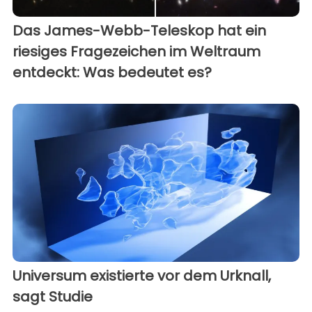
Das James-Webb-Teleskop hat ein
riesiges Fragezeichen im Weltraum
entdeckt: Was bedeutet es?
Universum existierte vor dem Urknall,
sagt Studie