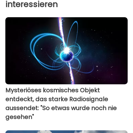
interessieren
Mysteriöses kosmisches Objekt
entdeckt, das starke Radiosignale
aussendet: "So etwas wurde noch nie
gesehen"