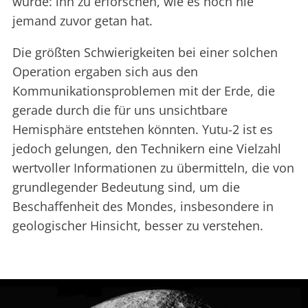
wurde: ihn zu erforschen, wie es noch nie
jemand zuvor getan hat.
Die größten Schwierigkeiten bei einer solchen
Operation ergaben sich aus den
Kommunikationsproblemen mit der Erde, die
gerade durch die für uns unsichtbare
Hemisphäre entstehen könnten. Yutu-2 ist es
jedoch gelungen, den Technikern eine Vielzahl
wertvoller Informationen zu übermitteln, die von
grundlegender Bedeutung sind, um die
Beschaffenheit des Mondes, insbesondere in
geologischer Hinsicht, besser zu verstehen.