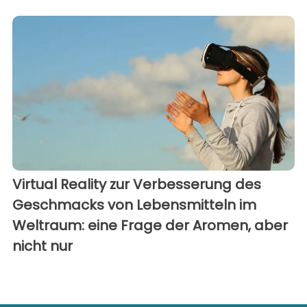
Virtual Reality zur Verbesserung des
Geschmacks von Lebensmitteln im
Weltraum: eine Frage der Aromen, aber
nicht nur