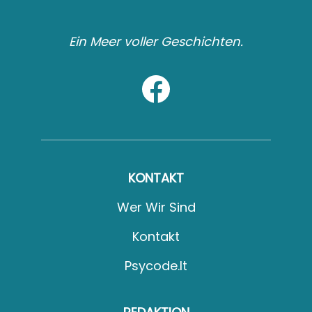
Ein Meer voller Geschichten.
KONTAKT
Wer Wir Sind
Kontakt
Psycode.it