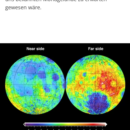
gewesen wäre.