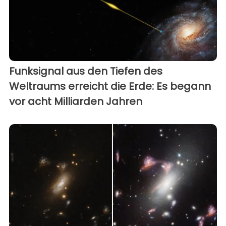
Funksignal aus den Tiefen des
Weltraums erreicht die Erde: Es begann
vor acht Milliarden Jahren