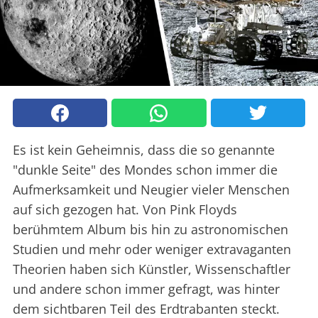
Es ist kein Geheimnis, dass die so genannte
"dunkle Seite" des Mondes schon immer die
Aufmerksamkeit und Neugier vieler Menschen
auf sich gezogen hat. Von Pink Floyds
berühmtem Album bis hin zu astronomischen
Studien und mehr oder weniger extravaganten
Theorien haben sich Künstler, Wissenschaftler
und andere schon immer gefragt, was hinter
dem sichtbaren Teil des Erdtrabanten steckt.