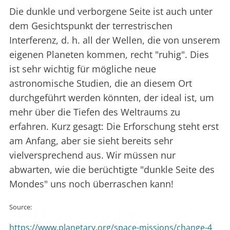
Die dunkle und verborgene Seite ist auch unter
dem Gesichtspunkt der terrestrischen
Interferenz, d. h. all der Wellen, die von unserem
eigenen Planeten kommen, recht "ruhig". Dies
ist sehr wichtig für mögliche neue
astronomische Studien, die an diesem Ort
durchgeführt werden könnten, der ideal ist, um
mehr über die Tiefen des Weltraums zu
erfahren. Kurz gesagt: Die Erforschung steht erst
am Anfang, aber sie sieht bereits sehr
vielversprechend aus. Wir müssen nur
abwarten, wie die berüchtigte "dunkle Seite des
Mondes" uns noch überraschen kann!
Source:
https://www.planetary.org/space-missions/change-4