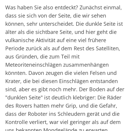
Was haben Sie also entdeckt? Zunächst einmal,
dass sie sich von der Seite, die wir sehen
können, sehr unterscheidet. Die dunkle Seite ist
älter als die sichtbare Seite, und hier geht die
vulkanische Aktivität auf eine viel frühere
Periode zurück als auf dem Rest des Satelliten,
aus Gründen, die zum Teil mit
Meteoriteneinschlägen zusammenhängen
könnten. Davon zeugen die vielen Felsen und
Krater, die bei diesen Einschlägen entstanden
sind, aber es gibt noch mehr. Der Boden auf der
"dunklen Seite" ist deutlich klebriger: Die Räder
des Rovers hatten mehr Grip, und die Gefahr,
dass der Roboter ins Schleudern gerät und die
Kontrolle verliert, war viel geringer als auf dem
uns bekannten Mondgelände zu erwarten