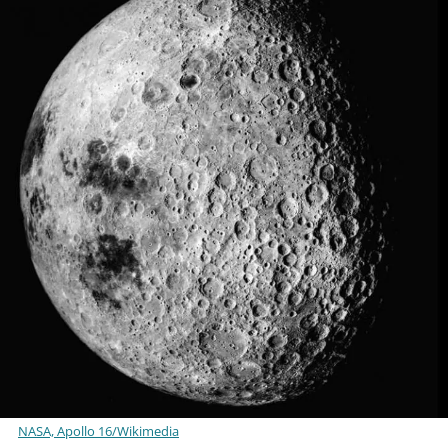
NASA, Apollo 16/Wikimedia