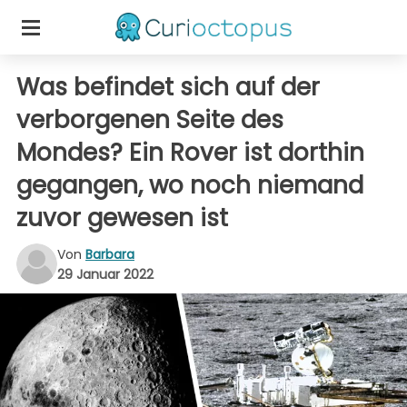
Was befindet sich auf der
verborgenen Seite des
Mondes? Ein Rover ist dorthin
gegangen, wo noch niemand
zuvor gewesen ist
Von
Barbara
29 Januar 2022