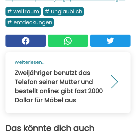
# weltraum
# unglaublich
# entdeckungen
Weiterlesen...
Zweijähriger benutzt das
Telefon seiner Mutter und
bestellt online: gibt fast 2000
Dollar für Möbel aus
Das könnte dich auch