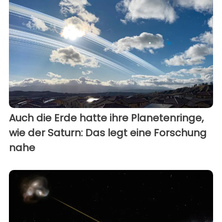
Auch die Erde hatte ihre Planetenringe,
wie der Saturn: Das legt eine Forschung
nahe