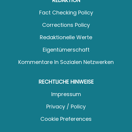
REDAKTION
Fact Checking Policy
Corrections Policy
Redaktionelle Werte
Eigentümerschaft
Kommentare In Sozialen Netzwerken
RECHTLICHE HINWEISE
Impressum
Privacy / Policy
Cookie Preferences