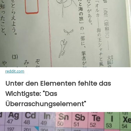
reddit.com
Unter den Elementen fehlte das
Wichtigste: "Das
Überraschungselement"