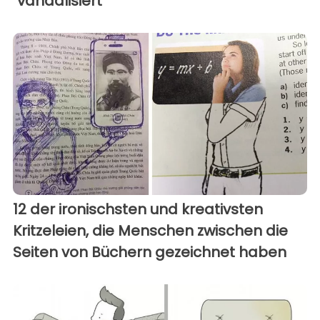
"vandalisiert"
12 der ironischsten und kreativsten
Kritzeleien, die Menschen zwischen die
Seiten von Büchern gezeichnet haben