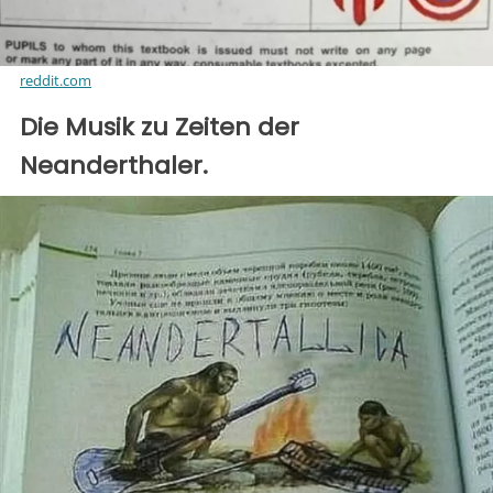
reddit.com
Die Musik zu Zeiten der
Neanderthaler.