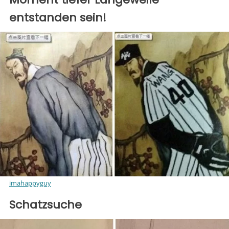
entstanden sein!
imahappyguy
Schatzsuche