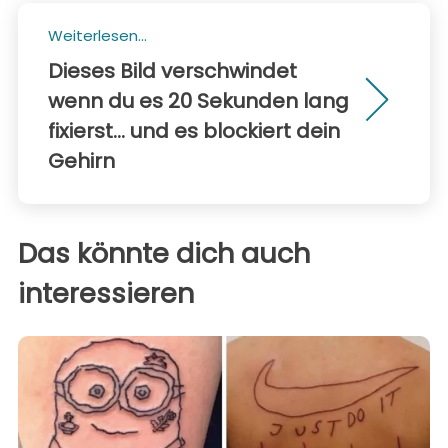
Weiterlesen...
Dieses Bild verschwindet
wenn du es 20 Sekunden lang
fixierst... und es blockiert dein
Gehirn
Das könnte dich auch
interessieren