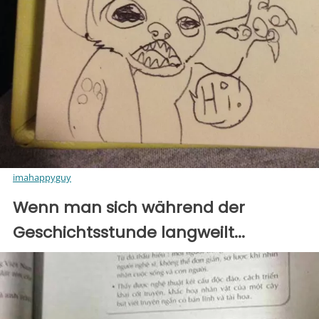
imahappyguy
Wenn man sich während der
Geschichtsstunde langweilt...