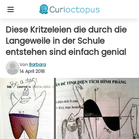
Diese Kritzeleien die durch die
Langeweile in der Schule
entstehen sind einfach genial
Von
Barbara
14 April 2018