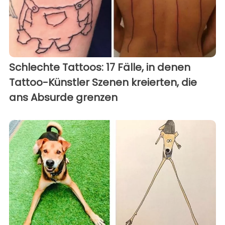
Schlechte Tattoos: 17 Fälle, in denen
Tattoo-Künstler Szenen kreierten, die
ans Absurde grenzen