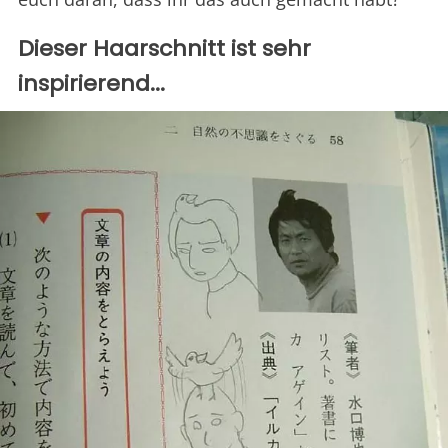
Dieser Haarschnitt ist sehr
inspirierend...