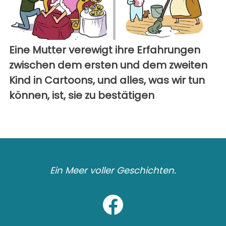
Eine Mutter verewigt ihre Erfahrungen
zwischen dem ersten und dem zweiten
Kind in Cartoons, und alles, was wir tun
können, ist, sie zu bestätigen
Ein Meer voller Geschichten.