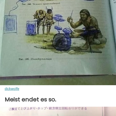
dickwolfe
Meist endet es so.