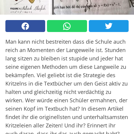
Man kann nicht bestreiten dass die Schule auch
reich an Momenten der Langeweile ist. Stunden
lang sitzen zu bleiben ist stupide und jeder hat
seine eigenen Methoden um diese Langweile zu
bekämpfen. Viel geliebt ist die Strategie des
Kritzelns in die Textbücher um den Geist aktiv zu
halten und gleichzeitig nicht verdächtig zu
wirken. Wer würde einen Schüler ermahnen, der
seinen Kopf im Textbuch hat? In diesem Artikel
findet ihr die originellsten und unterhaltsamsten
Kritzeleien aller Zeiten! Und ihr? Erinnert ihr
euch daran, dass ihr das auch gemacht habt?