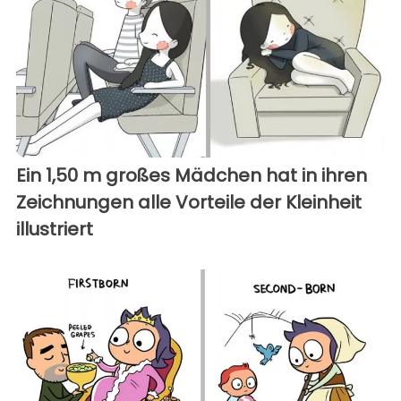
Ein 1,50 m großes Mädchen hat in ihren
Zeichnungen alle Vorteile der Kleinheit
illustriert