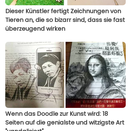
Dieser Künstler fertigt Zeichnungen von
Tieren an, die so bizarr sind, dass sie fast
überzeugend wirken
Wenn das Doodle zur Kunst wird: 18
Seiten auf die genialste und witzigste Art