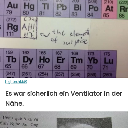
hightechkid9
Es war sicherlich ein Ventilator in der
Nähe.