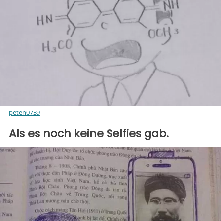
peten0739
Als es noch keine Selfies gab.