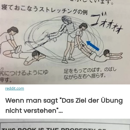
reddit.com
Wenn man sagt "Das Ziel der Übung
nicht verstehen"...