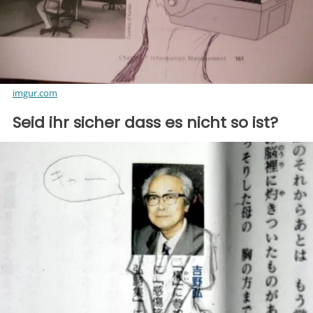
imgur.com
Seid ihr sicher dass es nicht so ist?