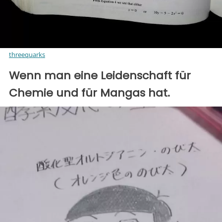
threequarks
Wenn man eine Leidenschaft für
Chemie und für Mangas hat.