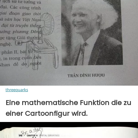
threequarks
Eine mathematische Funktion die zu
einer Cartoonfigur wird.