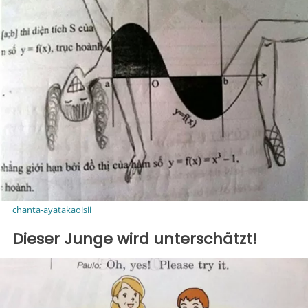
chanta-ayatakaoisii
Dieser Junge wird unterschätzt!