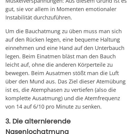
Muskelverspannungen: Aus diesem Grund ist es
gut, sie vor allem in Momenten emotionaler
Instabilität durchzuführen.
Um die Bauchatmung zu üben muss man sich
auf den Rücken legen, eine bequeme Haltung
einnehmen und eine Hand auf den Unterbauch
legen. Beim Einatmen bläst man den Bauch
leicht auf, ohne die anderen Körperteile zu
bewegen. Beim Ausatmen stößt man die Luft
über den Mund aus. Das Ziel dieser Atemübung
ist es, die Atemphasen zu vertiefen (also die
komplette Ausatmung) und die Atemfrequenz
von 14 auf 6/10 pro Minute zu senken.
3. Die alternierende
Nasenlochatmung