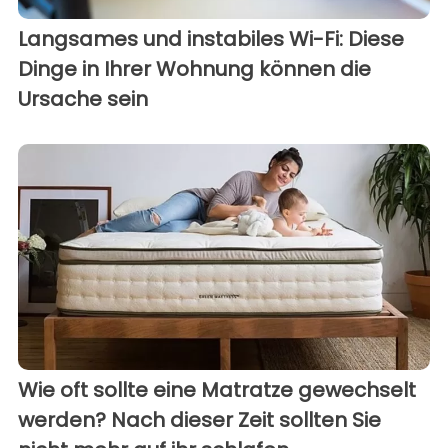
Langsames und instabiles Wi-Fi: Diese
Dinge in Ihrer Wohnung können die
Ursache sein
Wie oft sollte eine Matratze gewechselt
werden? Nach dieser Zeit sollten Sie