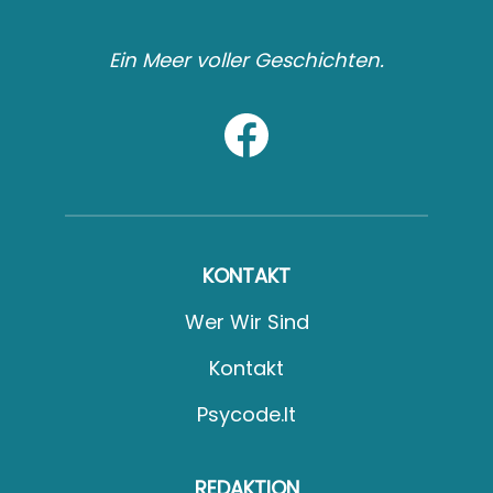
Ein Meer voller Geschichten.
KONTAKT
Wer Wir Sind
Kontakt
Psycode.it
REDAKTION