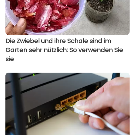
Die Zwiebel und ihre Schale sind im
Garten sehr nützlich: So verwenden Sie
sie