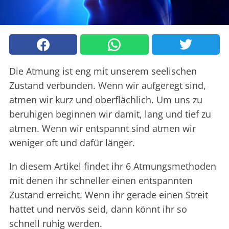
Die Atmung ist eng mit unserem seelischen
Zustand verbunden. Wenn wir aufgeregt sind,
atmen wir kurz und oberflächlich. Um uns zu
beruhigen beginnen wir damit, lang und tief zu
atmen. Wenn wir entspannt sind atmen wir
weniger oft und dafür länger.
In diesem Artikel findet ihr 6 Atmungsmethoden
mit denen ihr schneller einen entspannten
Zustand erreicht. Wenn ihr gerade einen Streit
hattet und nervös seid, dann könnt ihr so
schnell ruhig werden.