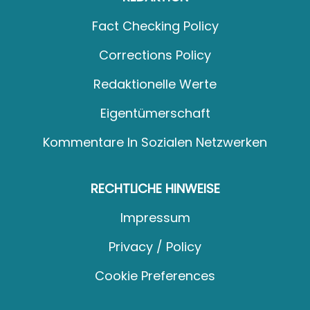
Fact Checking Policy
Corrections Policy
Redaktionelle Werte
Eigentümerschaft
Kommentare In Sozialen Netzwerken
RECHTLICHE HINWEISE
Impressum
Privacy / Policy
Cookie Preferences