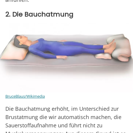
2. Die Bauchatmung
BruceBlaus/Wikimedia
Die Bauchatmung erhöht, im Unterschied zur
Brustatmung die wir automatisch machen, die
Sauerstoffaufnahme und führt nicht zu