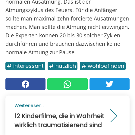
normalen Ausatmung. Das ist der
Atmungszyklus des Feuers. Für die Anfänger
sollte man maximal zehn forcierte Ausatmungen
machen. Man sollte die Atmung nicht erzwingen.
Die Experten können 20 bis 30 solcher Zyklen
durchführen und brauchen dazwischen keine
normale Atmung zur Pause.
# interessant
# nützlich
# wohlbefinden
Weiterlesen...
12 Kinderfilme, die in Wahrheit
wirklich traumatisierend sind