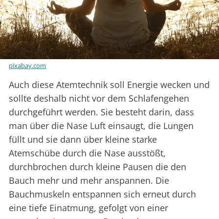
pixabay.com
Auch diese Atemtechnik soll Energie wecken und
sollte deshalb nicht vor dem Schlafengehen
durchgeführt werden. Sie besteht darin, dass
man über die Nase Luft einsaugt, die Lungen
füllt und sie dann über kleine starke
Atemschübe durch die Nase ausstößt,
durchbrochen durch kleine Pausen die den
Bauch mehr und mehr anspannen. Die
Bauchmuskeln entspannen sich erneut durch
eine tiefe Einatmung, gefolgt von einer