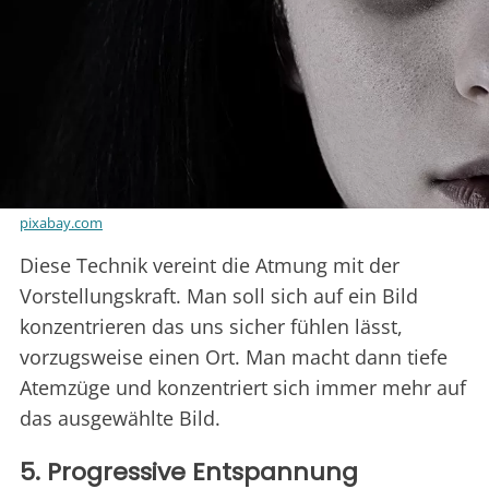
pixabay.com
Diese Technik vereint die Atmung mit der
Vorstellungskraft. Man soll sich auf ein Bild
konzentrieren das uns sicher fühlen lässt,
vorzugsweise einen Ort. Man macht dann tiefe
Atemzüge und konzentriert sich immer mehr auf
das ausgewählte Bild.
5. Progressive Entspannung