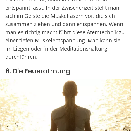
entspannt lässt. In der Zwischenzeit stellt man
sich im Geiste die Muskelfasern vor, die sich
zusammen ziehen und dann entspannen. Wenn
man es richtig macht führt diese Atemtechnik zu
einer tiefen Muskelentspannung. Man kann sie
im Liegen oder in der Meditationshaltung
durchführen.
6. Die Feueratmung