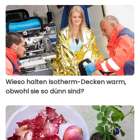
Wieso halten Isotherm-Decken warm,
obwohl sie so dünn sind?