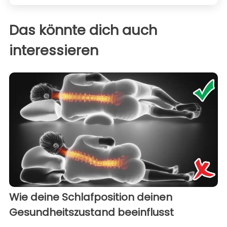
Das könnte dich auch
interessieren
Wie deine Schlafposition deinen
Gesundheitszustand beeinflusst