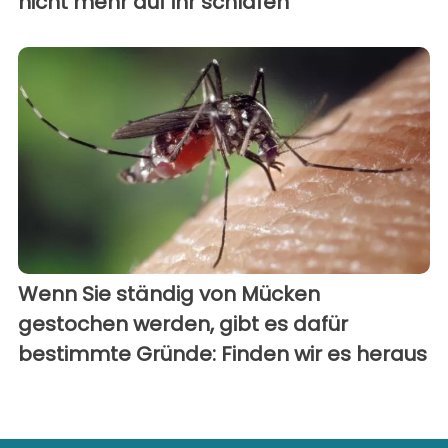
nicht mehr auf ihr schlafen
Wenn Sie ständig von Mücken
gestochen werden, gibt es dafür
bestimmte Gründe: Finden wir es heraus