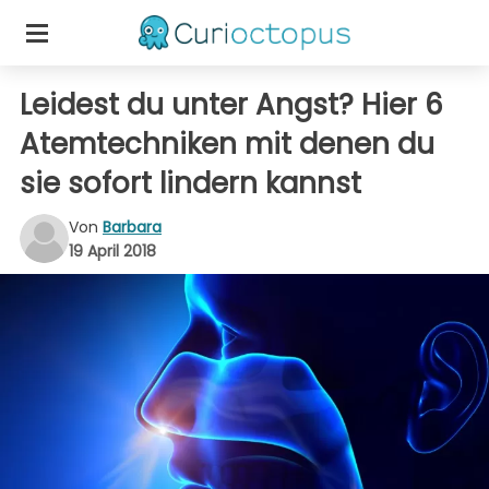
Leidest du unter Angst? Hier 6
Atemtechniken mit denen du
sie sofort lindern kannst
Von
Barbara
19 April 2018