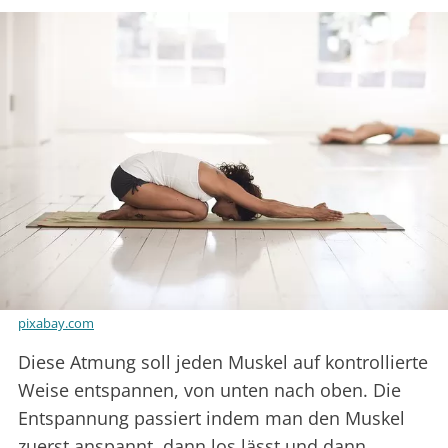
pixabay.com
Diese Atmung soll jeden Muskel auf kontrollierte
Weise entspannen, von unten nach oben. Die
Entspannung passiert indem man den Muskel
zuerst anspannt, dann los lässt und dann