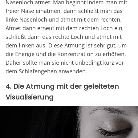
Nasenloch atmet. Man beginnt indem man mit
freier Nase einatmen, dann schließt man das
linke Nasenloch und atmet mit dem rechten.
Atmet dann erneut mit dem rechten Loch ein,
schließt dann das rechte Loch und atmet mit
dem linken aus. Diese Atmung ist sehr gut, um
die Energie und die Konzentration zu erhöhen.
Daher sollte man sie nicht unbedingt kurz vor
dem Schlafengehen anwenden.
4. Die Atmung mit der geleiteten
Visualisierung