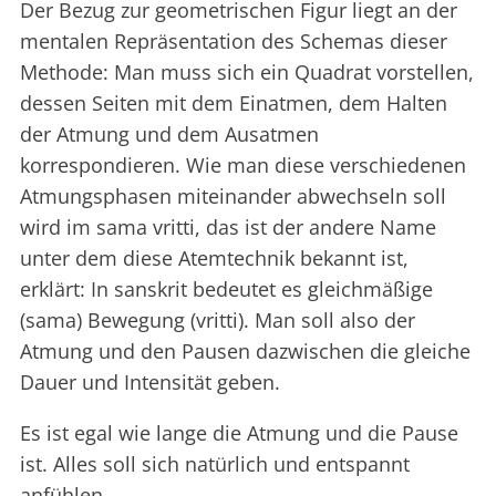
Der Bezug zur geometrischen Figur liegt an der
mentalen Repräsentation des Schemas dieser
Methode: Man muss sich ein Quadrat vorstellen,
dessen Seiten mit dem Einatmen, dem Halten
der Atmung und dem Ausatmen
korrespondieren. Wie man diese verschiedenen
Atmungsphasen miteinander abwechseln soll
wird im sama vritti, das ist der andere Name
unter dem diese Atemtechnik bekannt ist,
erklärt: In sanskrit bedeutet es gleichmäßige
(sama) Bewegung (vritti). Man soll also der
Atmung und den Pausen dazwischen die gleiche
Dauer und Intensität geben.
Es ist egal wie lange die Atmung und die Pause
ist. Alles soll sich natürlich und entspannt
anfühlen.