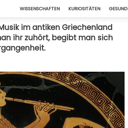
WISSENSCHAFTEN
KURIOSITÄTEN
GESUND
 Musik im antiken Griechenland
an ihr zuhört, begibt man sich
ergangenheit.