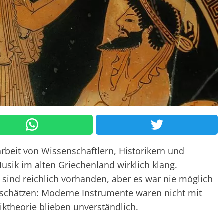
beit von Wissenschaftlern, Historikern und
sik im alten Griechenland wirklich klang.
 sind reichlich vorhanden, aber es war nie möglich
 schätzen: Moderne Instrumente waren nicht mit
iktheorie blieben unverständlich.