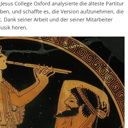
sus College Oxford analysierte die älteste Partitur
aben, und schaffte es, die Version aufzunehmen, die
t. Dank seiner Arbeit und der seiner Mitarbeiter
usik hören.