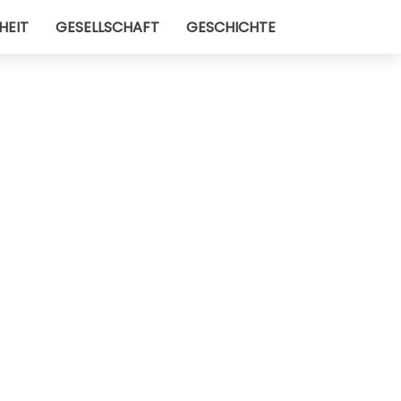
HEIT
GESELLSCHAFT
GESCHICHTE