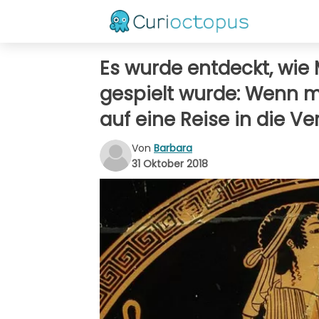
Es wurde entdeckt, wie
gespielt wurde: Wenn m
auf eine Reise in die V
Von
Barbara
31 Oktober 2018