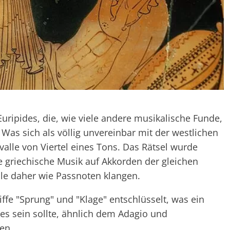
uripides, die, wie viele andere musikalische Funde,
: Was sich als völlig unvereinbar mit der westlichen
valle von Viertel eines Tons. Das Rätsel wurde
 griechische Musik auf Akkorden der gleichen
lle daher wie Passnoten klangen.
iffe "Sprung" und "Klage" entschlüsselt, was ein
es sein sollte, ähnlich dem Adagio und
en.