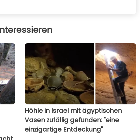
nteressieren
Höhle in Israel mit ägyptischen
Vasen zufällig gefunden: "eine
einzigartige Entdeckung"
acht