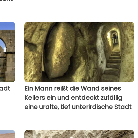
tadt
Ein Mann reißt die Wand seines
Kellers ein und entdeckt zufällig
eine uralte, tief unterirdische Stadt