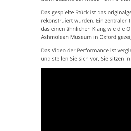
Das gespielte Stück ist das original
rekonstruiert wurden. Ein zentraler T
das einen ähnlichen Klang wie die O
Ashmolean Museum in Oxford gezei
Das Video der Performance ist vergle
und stellen Sie sich vor, Sie sitzen 