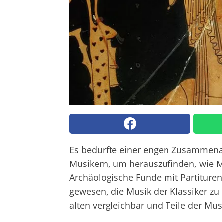
Es bedurfte einer engen Zusammenar
Musikern, um herauszufinden, wie Mu
Archäologische Funde mit Partituren
gewesen, die Musik der Klassiker zu
alten vergleichbar und Teile der Mus