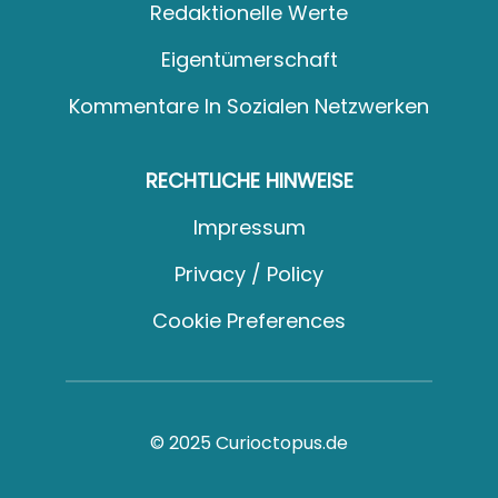
Redaktionelle Werte
Eigentümerschaft
Kommentare In Sozialen Netzwerken
RECHTLICHE HINWEISE
Impressum
Privacy / Policy
Cookie Preferences
© 2025 Curioctopus.de