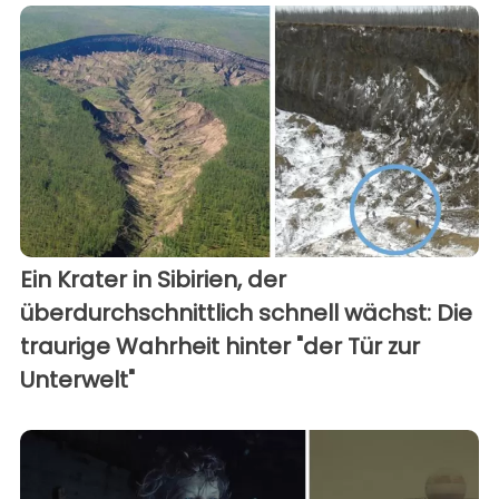
Ein Krater in Sibirien, der
überdurchschnittlich schnell wächst: Die
traurige Wahrheit hinter "der Tür zur
Unterwelt"