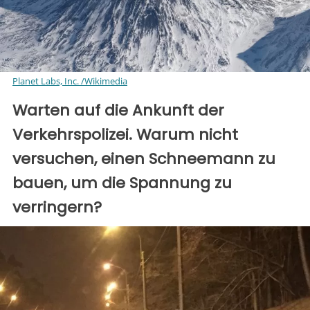
Planet Labs, Inc. /Wikimedia
Warten auf die Ankunft der
Verkehrspolizei. Warum nicht
versuchen, einen Schneemann zu
bauen, um die Spannung zu
verringern?