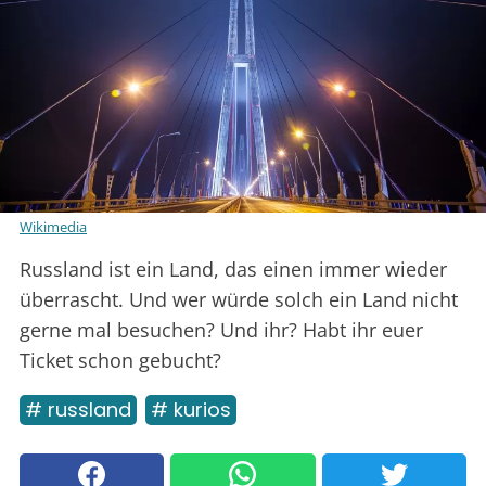
Wikimedia
Russland ist ein Land, das einen immer wieder
überrascht. Und wer würde solch ein Land nicht
gerne mal besuchen? Und ihr? Habt ihr euer
Ticket schon gebucht?
# russland
# kurios