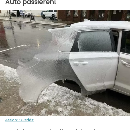
Auto passieren!
Aesion11/Reddit