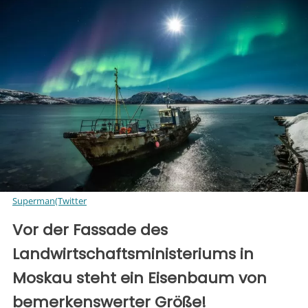
Superman(Twitter
Vor der Fassade des
Landwirtschaftsministeriums in
Moskau steht ein Eisenbaum von
bemerkenswerter Größe!