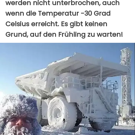
werden nicht unterbrochen, auch
wenn die Temperatur -30 Grad
Celsius erreicht. Es gibt keinen
Grund, auf den Frühling zu warten!