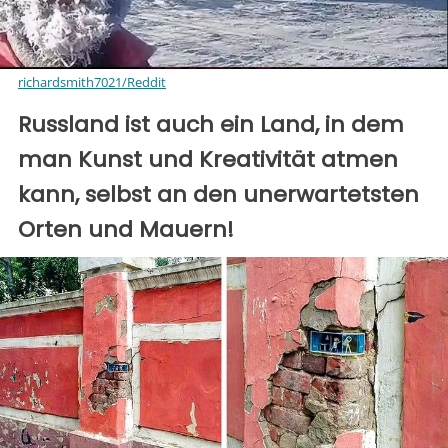
richardsmith7021/Reddit
Russland ist auch ein Land, in dem
man Kunst und Kreativität atmen
kann, selbst an den unerwartetsten
Orten und Mauern!