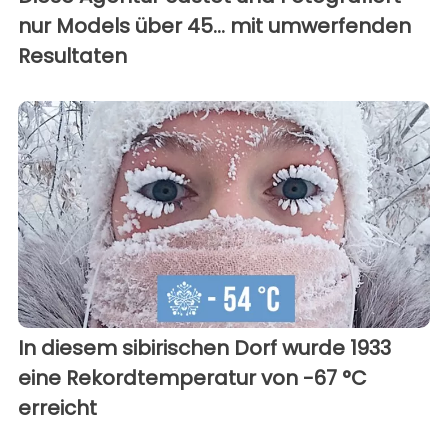
nur Models über 45... mit umwerfenden
Resultaten
In diesem sibirischen Dorf wurde 1933
eine Rekordtemperatur von -67 °C
erreicht