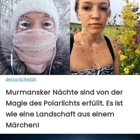
denissnb/Reddit
Murmansker Nächte sind von der
Magie des Polarlichts erfüllt. Es ist
wie eine Landschaft aus einem
Märchen!