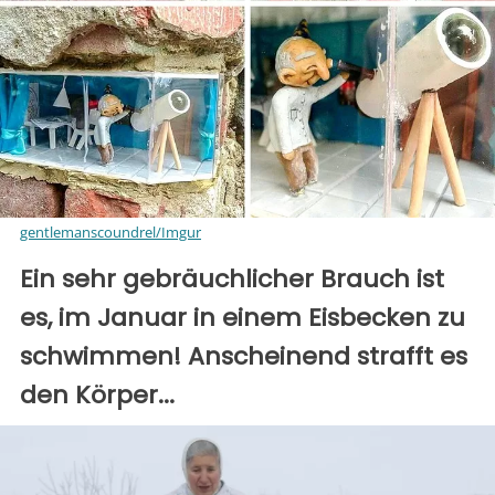
gentlemanscoundrel/Imgur
Ein sehr gebräuchlicher Brauch ist
es, im Januar in einem Eisbecken zu
schwimmen! Anscheinend strafft es
den Körper...