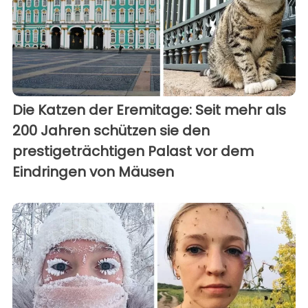
Die Katzen der Eremitage: Seit mehr als
200 Jahren schützen sie den
prestigeträchtigen Palast vor dem
Eindringen von Mäusen