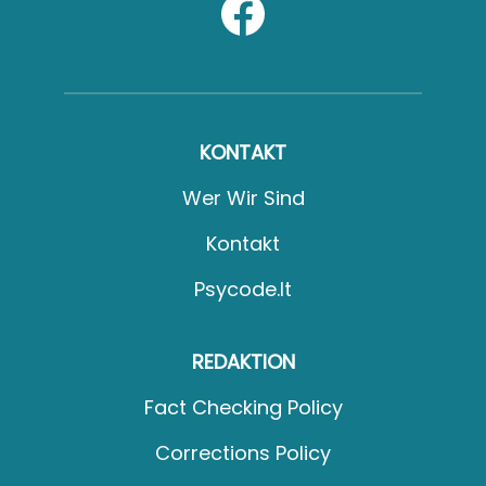
KONTAKT
Wer Wir Sind
Kontakt
Psycode.it
REDAKTION
Fact Checking Policy
Corrections Policy