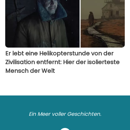
Er lebt eine Helikopterstunde von der
Zivilisation entfernt: Hier der isolierteste
Mensch der Welt
Ein Meer voller Geschichten.