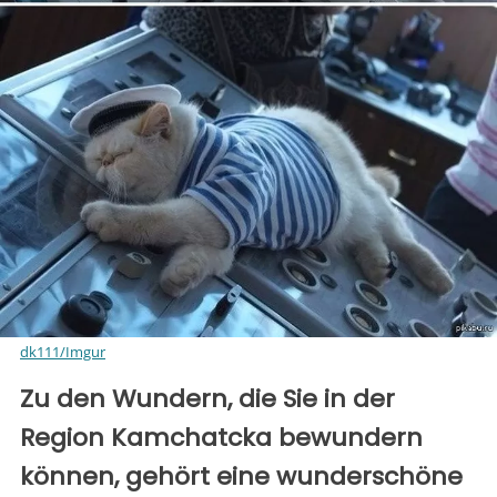
dk111/Imgur
Zu den Wundern, die Sie in der
Region Kamchatcka bewundern
können, gehört eine wunderschöne