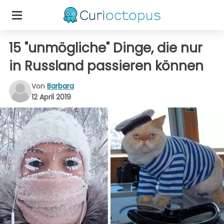
15 "unmögliche" Dinge, die nur
in Russland passieren können
Von
Barbara
12 April 2019