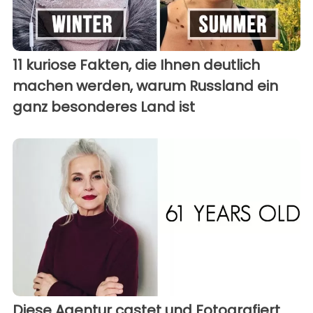
11 kuriose Fakten, die Ihnen deutlich
machen werden, warum Russland ein
ganz besonderes Land ist
Diese Agentur castet und Fotografiert