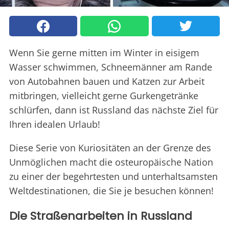
Wenn Sie gerne mitten im Winter in eisigem
Wasser schwimmen, Schneemänner am Rande
von Autobahnen bauen und Katzen zur Arbeit
mitbringen, vielleicht gerne Gurkengetränke
schlürfen, dann ist Russland das nächste Ziel für
Ihren idealen Urlaub!
Diese Serie von Kuriositäten an der Grenze des
Unmöglichen macht die osteuropäische Nation
zu einer der begehrtesten und unterhaltsamsten
Weltdestinationen, die Sie je besuchen können!
Die Straßenarbeiten in Russland