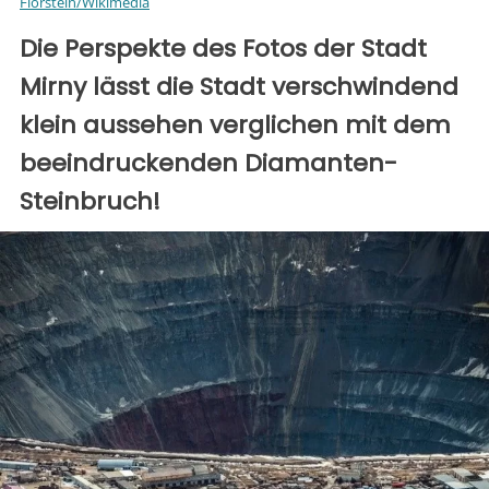
Florstein/Wikimedia
Die Perspekte des Fotos der Stadt
Mirny lässt die Stadt verschwindend
klein aussehen verglichen mit dem
beeindruckenden Diamanten-
Steinbruch!