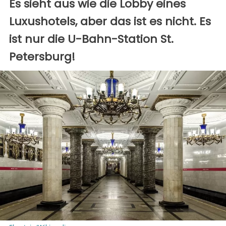
Es sieht aus wie die Lobby eines
Luxushotels, aber das ist es nicht. Es
ist nur die U-Bahn-Station St.
Petersburg!