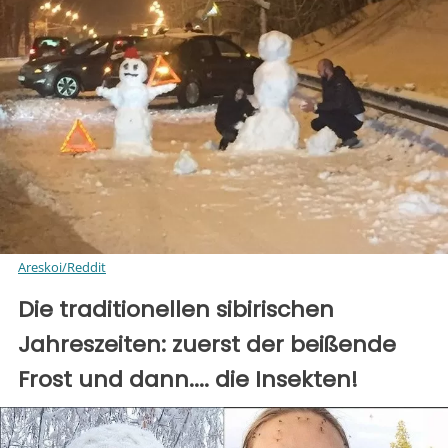
Areskoi/Reddit
Die traditionellen sibirischen
Jahreszeiten: zuerst der beißende
Frost und dann.... die Insekten!