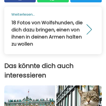
Weiterlesen...
18 Fotos von Wolfshunden, die
dich dazu bringen, einen von
ihnen in deinen Armen halten
zu wollen
Das könnte dich auch
interessieren