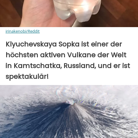
irinakenobi/Reddit
Klyuchevskaya Sopka ist einer der
höchsten aktiven Vulkane der Welt
in Kamtschatka, Russland, und er ist
spektakulär!