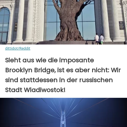
dittidot/Reddit
Sieht aus wie die imposante
Brooklyn Bridge, ist es aber nicht: Wir
sind stattdessen in der russischen
Stadt Wladiwostok!