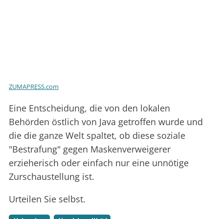
ZUMAPRESS.com
Eine Entscheidung, die von den lokalen
Behörden östlich von Java getroffen wurde und
die die ganze Welt spaltet, ob diese soziale
"Bestrafung" gegen Maskenverweigerer
erzieherisch oder einfach nur eine unnötige
Zurschaustellung ist.
Urteilen Sie selbst.