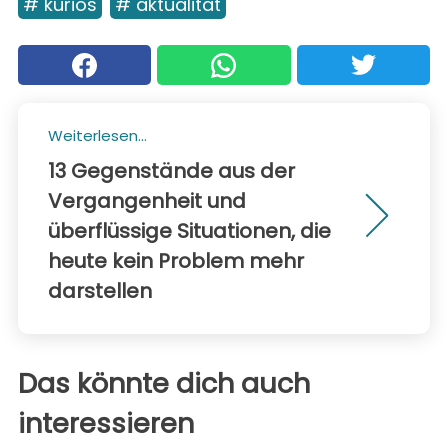
# kurios
# aktualität
Weiterlesen...
13 Gegenstände aus der
Vergangenheit und
überflüssige Situationen, die
heute kein Problem mehr
darstellen
Das könnte dich auch
interessieren