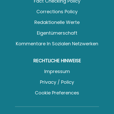
Fact Checking Policy
Corrections Policy
Redaktionelle Werte
Eigentümerschaft
Kommentare In Sozialen Netzwerken
RECHTLICHE HINWEISE
Impressum
Privacy / Policy
Cookie Preferences