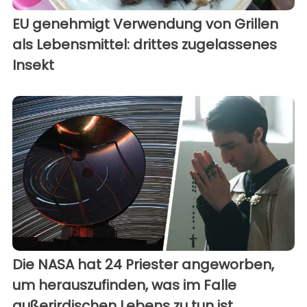
EU genehmigt Verwendung von Grillen
als Lebensmittel: drittes zugelassenes
Insekt
Die NASA hat 24 Priester angeworben,
um herauszufinden, was im Falle
außerirdischen Lebens zu tun ist