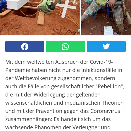
Mit dem weltweiten Ausbruch der Covid-19-
Pandemie haben nicht nur die Infektionsfälle in
der Weltbevölkerung zugenommen, sondern
auch die Fälle von gesellschaftlicher "Rebellion",
die mit der Widerlegung der geltenden
wissenschaftlichen und medizinischen Theorien
und mit der Prävention gegen das Coronavirus
zusammenhängen: Es handelt sich um das
wachsende Phänomen der Verleugner und