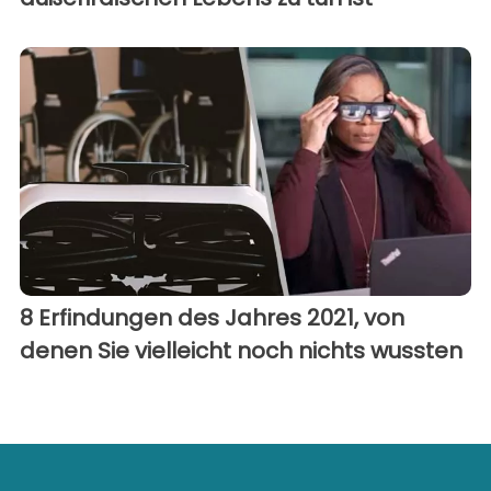
8 Erfindungen des Jahres 2021, von
denen Sie vielleicht noch nichts wussten