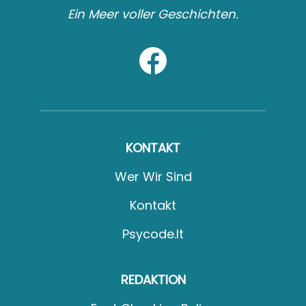
Ein Meer voller Geschichten.
KONTAKT
Wer Wir Sind
Kontakt
Psycode.it
REDAKTION