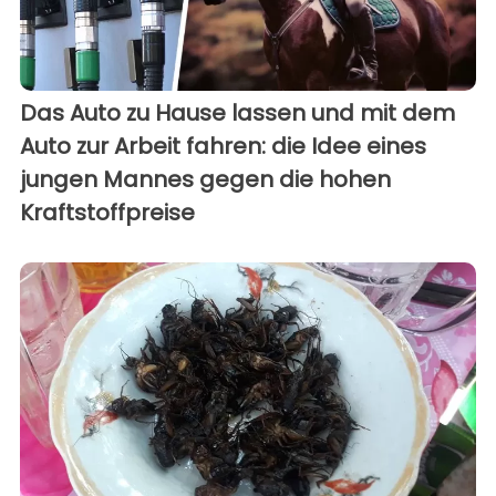
Das Auto zu Hause lassen und mit dem
Auto zur Arbeit fahren: die Idee eines
jungen Mannes gegen die hohen
Kraftstoffpreise