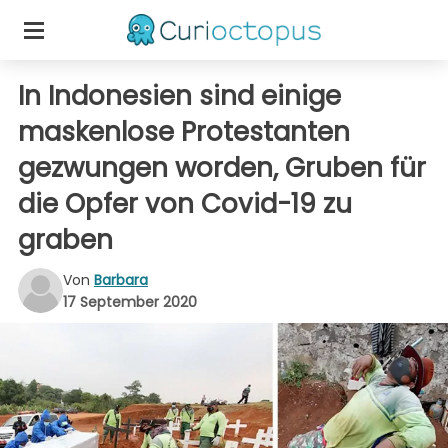
In Indonesien sind einige
maskenlose Protestanten
gezwungen worden, Gruben für
die Opfer von Covid-19 zu
graben
Von
Barbara
17 September 2020