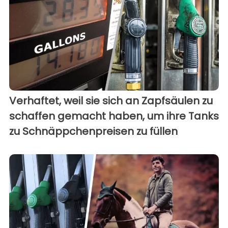
Verhaftet, weil sie sich an Zapfsäulen zu
schaffen gemacht haben, um ihre Tanks
zu Schnäppchenpreisen zu füllen