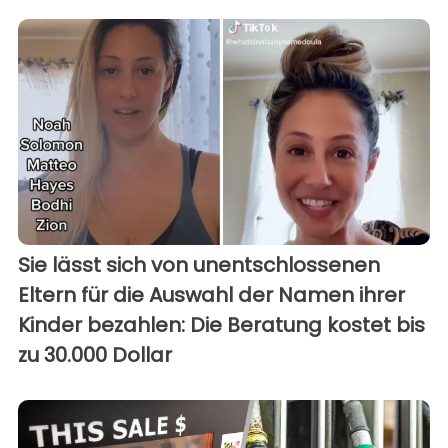
Sie lässt sich von unentschlossenen
Eltern für die Auswahl der Namen ihrer
Kinder bezahlen: Die Beratung kostet bis
zu 30.000 Dollar