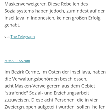
Maskenverweigerer. Diese Rebellen des
Sozialsystems haben jedoch, zumindest auf der
Insel Java in Indonesien, keinen großen Erfolg
gehabt.
via
The Telegraph
ZUMAPRESS.com
Im Bezirk Cerme, im Osten der Insel Java, haben
die Verwaltungsbehörden beschlossen,
acht Masken-Verweigerern aus dem Gebiet
"strafende" Sozial- und Erziehungsarbeit
zuzuweisen. Diese acht Personen, die in vier
Zweiergruppen aufgeteilt wurden, sollen helfen,