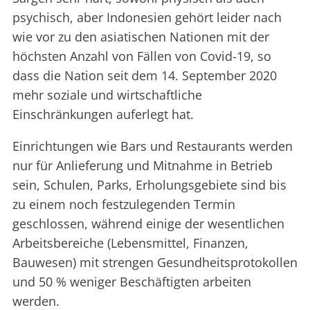
psychisch, aber Indonesien gehört leider nach
wie vor zu den asiatischen Nationen mit der
höchsten Anzahl von Fällen von Covid-19, so
dass die Nation seit dem 14. September 2020
mehr soziale und wirtschaftliche
Einschränkungen auferlegt hat.
Einrichtungen wie Bars und Restaurants werden
nur für Anlieferung und Mitnahme in Betrieb
sein, Schulen, Parks, Erholungsgebiete sind bis
zu einem noch festzulegenden Termin
geschlossen, während einige der wesentlichen
Arbeitsbereiche (Lebensmittel, Finanzen,
Bauwesen) mit strengen Gesundheitsprotokollen
und 50 % weniger Beschäftigten arbeiten
werden.