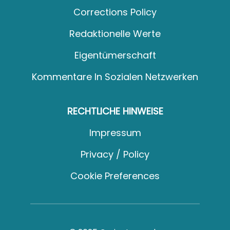
Corrections Policy
Redaktionelle Werte
Eigentümerschaft
Kommentare In Sozialen Netzwerken
RECHTLICHE HINWEISE
Impressum
Privacy / Policy
Cookie Preferences