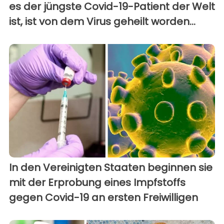
es der jüngste Covid-19-Patient der Welt
ist, ist von dem Virus geheilt worden...
In den Vereinigten Staaten beginnen sie
mit der Erprobung eines Impfstoffs
gegen Covid-19 an ersten Freiwilligen