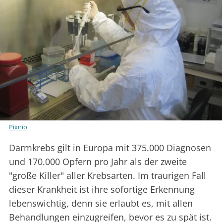
Pixnio
Darmkrebs gilt in Europa mit 375.000 Diagnosen
und 170.000 Opfern pro Jahr als der zweite
"große Killer" aller Krebsarten. Im traurigen Fall
dieser Krankheit ist ihre sofortige Erkennung
lebenswichtig, denn sie erlaubt es, mit allen
Behandlungen einzugreifen, bevor es zu spät ist.