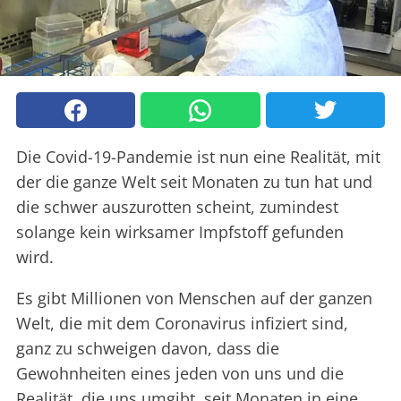
Die Covid-19-Pandemie ist nun eine Realität, mit
der die ganze Welt seit Monaten zu tun hat und
die schwer auszurotten scheint, zumindest
solange kein wirksamer Impfstoff gefunden
wird.
Es gibt Millionen von Menschen auf der ganzen
Welt, die mit dem Coronavirus infiziert sind,
ganz zu schweigen davon, dass die
Gewohnheiten eines jeden von uns und die
Realität, die uns umgibt, seit Monaten in eine