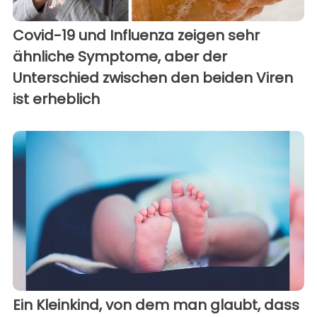
Covid-19 und Influenza zeigen sehr
ähnliche Symptome, aber der
Unterschied zwischen den beiden Viren
ist erheblich
Ein Kleinkind, von dem man glaubt, dass