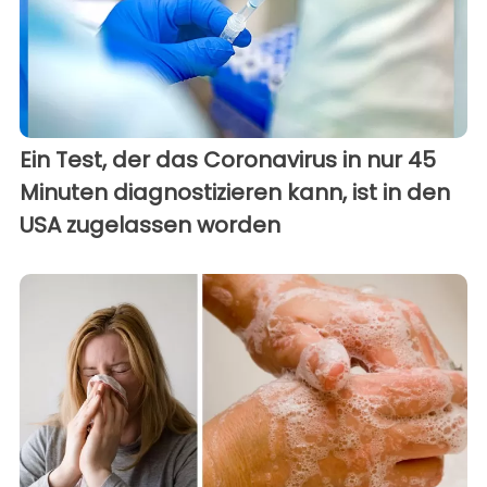
Ein Test, der das Coronavirus in nur 45
Minuten diagnostizieren kann, ist in den
USA zugelassen worden