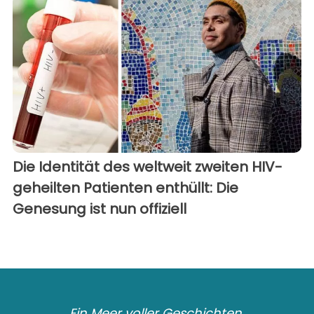
Die Identität des weltweit zweiten HIV-
geheilten Patienten enthüllt: Die
Genesung ist nun offiziell
Ein Meer voller Geschichten.