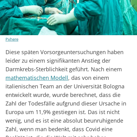
Pxhere
Diese späten Vorsorgeuntersuchungen haben
leider zu einem signifikanten Anstieg der
Darmkrebs-Sterblichkeit geführt. Nach einem
mathematischen Modell
, das von einem
italienischen Team an der Universität Bologna
entwickelt wurde, wurde berechnet, dass die
Zahl der Todesfälle aufgrund dieser Ursache in
Europa um 11,9% gestiegen ist. Das ist nicht
wenig, und es ist eine absolut beunruhigende
Zahl, wenn man bedenkt, dass Covid eine