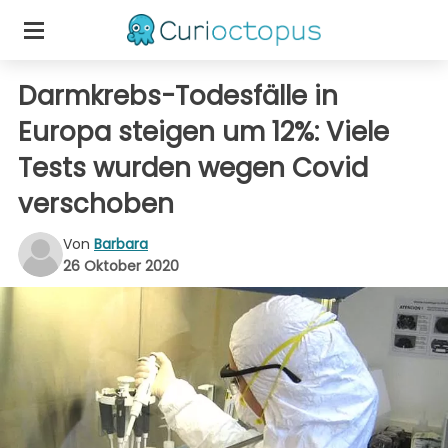
Darmkrebs-Todesfälle in
Europa steigen um 12%: Viele
Tests wurden wegen Covid
verschoben
Von
Barbara
26 Oktober 2020