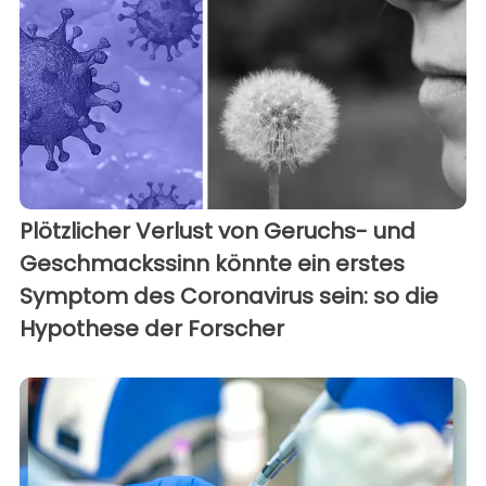
Plötzlicher Verlust von Geruchs- und
Geschmackssinn könnte ein erstes
Symptom des Coronavirus sein: so die
Hypothese der Forscher