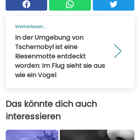
Weiterlesen...
In der Umgebung von
Tschernobyl ist eine
Riesenmotte entdeckt
worden: Im Flug sieht sie aus
wie ein Vogel
Das könnte dich auch
interessieren