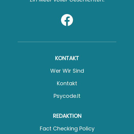
KONTAKT
Wer Wir Sind
Kontakt
Psycode.it
REDAKTION
Fact Checking Policy