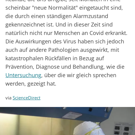
scheinbar "neue Normalität" eingetaucht sind,
die durch einen ständigen Alarmzustand
gekennzeichnet ist. Und in dieser Zeit sind
natürlich nicht nur Menschen an Covid erkrankt.
Die Auswirkungen des Virus haben sich jedoch
auch auf andere Pathologien ausgewirkt, mit
katastrophalen Rückfällen in Bezug auf
Prävention, Diagnose und Behandlung, wie die
Untersuchung
, über die wir gleich sprechen
werden, gezeigt hat.
via
ScienceDirect