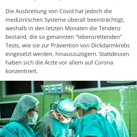
Die Ausbreitung von Covid hat jedoch die
medizinischen Systeme überall beeinträchtigt,
weshalb in den letzten Monaten die Tendenz
bestand, die so genannten "lebensrettenden"
Tests, wie sie zur Prävention von Dickdarmkrebs
eingesetzt werden, hinauszuzögern. Stattdessen
haben sich die Ärzte vor allem auf Corona
konzentriert.