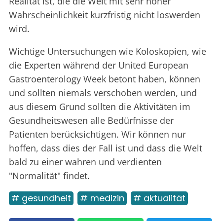
Realität ist, die die Welt mit sehr hoher
Wahrscheinlichkeit kurzfristig nicht loswerden
wird.
Wichtige Untersuchungen wie Koloskopien, wie
die Experten während der United European
Gastroenterology Week betont haben, können
und sollten niemals verschoben werden, und
aus diesem Grund sollten die Aktivitäten im
Gesundheitswesen alle Bedürfnisse der
Patienten berücksichtigen. Wir können nur
hoffen, dass dies der Fall ist und dass die Welt
bald zu einer wahren und verdienten
"Normalität" findet.
# gesundheit
# medizin
# aktualität