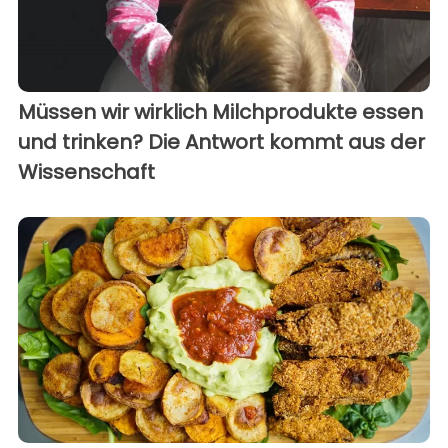
Müssen wir wirklich Milchprodukte essen
und trinken? Die Antwort kommt aus der
Wissenschaft