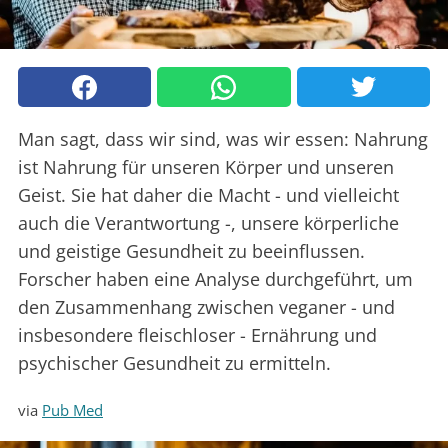
Man sagt, dass wir sind, was wir essen: Nahrung
ist Nahrung für unseren Körper und unseren
Geist. Sie hat daher die Macht - und vielleicht
auch die Verantwortung -, unsere körperliche
und geistige Gesundheit zu beeinflussen.
Forscher haben eine Analyse durchgeführt, um
den Zusammenhang zwischen veganer - und
insbesondere fleischloser - Ernährung und
psychischer Gesundheit zu ermitteln.
via
Pub Med