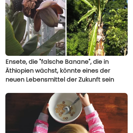
Ensete, die "falsche Banane", die in
Äthiopien wächst, könnte eines der
neuen Lebensmittel der Zukunft sein