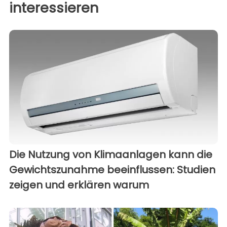
interessieren
Die Nutzung von Klimaanlagen kann die
Gewichtszunahme beeinflussen: Studien
zeigen und erklären warum