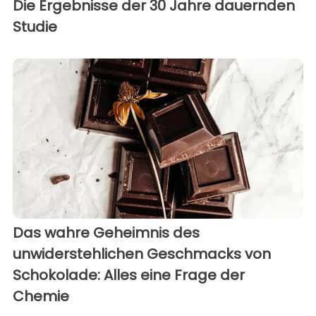
Die Ergebnisse der 30 Jahre dauernden
Studie
Das wahre Geheimnis des
unwiderstehlichen Geschmacks von
Schokolade: Alles eine Frage der
Chemie