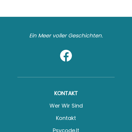
Ein Meer voller Geschichten.
KONTAKT
Wer Wir Sind
Kontakt
Psycode.it