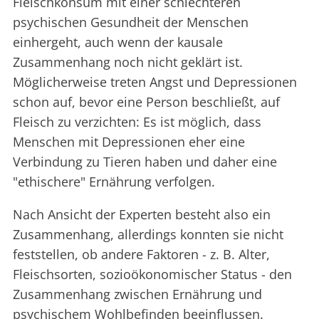
Fleischkonsum mit einer schlechteren
psychischen Gesundheit der Menschen
einhergeht, auch wenn der kausale
Zusammenhang noch nicht geklärt ist.
Möglicherweise treten Angst und Depressionen
schon auf, bevor eine Person beschließt, auf
Fleisch zu verzichten: Es ist möglich, dass
Menschen mit Depressionen eher eine
Verbindung zu Tieren haben und daher eine
"ethischere" Ernährung verfolgen.
Nach Ansicht der Experten besteht also ein
Zusammenhang, allerdings konnten sie nicht
feststellen, ob andere Faktoren - z. B. Alter,
Fleischsorten, sozioökonomischer Status - den
Zusammenhang zwischen Ernährung und
psychischem Wohlbefinden beeinflussen.