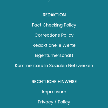
REDAKTION
Fact Checking Policy
Corrections Policy
Redaktionelle Werte
Eigentümerschaft
Kommentare In Sozialen Netzwerken
RECHTLICHE HINWEISE
Impressum
Privacy / Policy