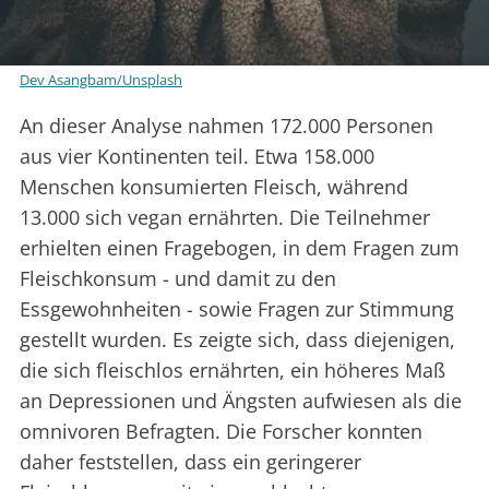
Dev Asangbam/Unsplash
An dieser Analyse nahmen 172.000 Personen
aus vier Kontinenten teil. Etwa 158.000
Menschen konsumierten Fleisch, während
13.000 sich vegan ernährten. Die Teilnehmer
erhielten einen Fragebogen, in dem Fragen zum
Fleischkonsum - und damit zu den
Essgewohnheiten - sowie Fragen zur Stimmung
gestellt wurden. Es zeigte sich, dass diejenigen,
die sich fleischlos ernährten, ein höheres Maß
an Depressionen und Ängsten aufwiesen als die
omnivoren Befragten. Die Forscher konnten
daher feststellen, dass ein geringerer