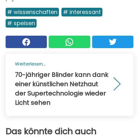
# wissenschaften
# interessant
# speisen
Weiterlesen...
70-jähriger Blinder kann dank
einer künstlichen Netzhaut
der Supertechnologie wieder
Licht sehen
Das könnte dich auch