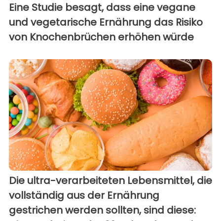
Eine Studie besagt, dass eine vegane
und vegetarische Ernährung das Risiko
von Knochenbrüchen erhöhen würde
Die ultra-verarbeiteten Lebensmittel, die
vollständig aus der Ernährung
gestrichen werden sollten, sind diese: