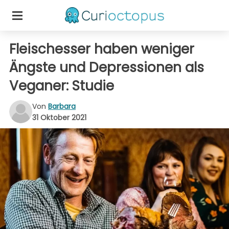
Fleischesser haben weniger
Ängste und Depressionen als
Veganer: Studie
Von
Barbara
31 Oktober 2021