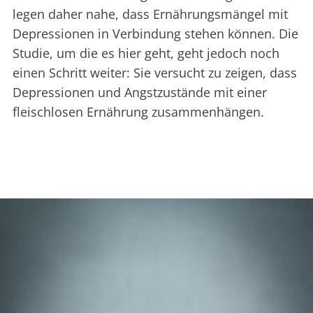
legen daher nahe, dass Ernährungsmängel mit
Depressionen in Verbindung stehen können. Die
Studie, um die es hier geht, geht jedoch noch
einen Schritt weiter: Sie versucht zu zeigen, dass
Depressionen und Angstzustände mit einer
fleischlosen Ernährung zusammenhängen.