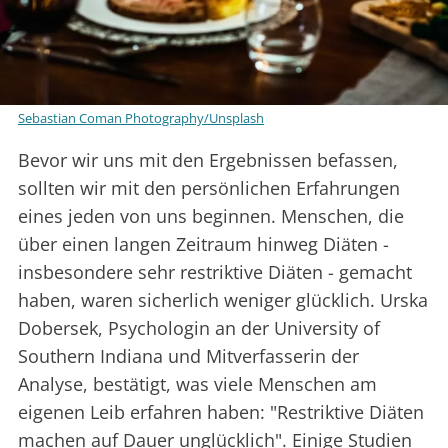
Sebastian Coman Photography/Unsplash
Bevor wir uns mit den Ergebnissen befassen,
sollten wir mit den persönlichen Erfahrungen
eines jeden von uns beginnen. Menschen, die
über einen langen Zeitraum hinweg Diäten -
insbesondere sehr restriktive Diäten - gemacht
haben, waren sicherlich weniger glücklich. Urska
Dobersek, Psychologin an der University of
Southern Indiana und Mitverfasserin der
Analyse, bestätigt, was viele Menschen am
eigenen Leib erfahren haben: "Restriktive Diäten
machen auf Dauer unglücklich". Einige Studien