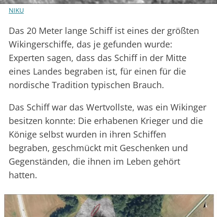
NIKU
Das 20 Meter lange Schiff ist eines der größten
Wikingerschiffe, das je gefunden wurde:
Experten sagen, dass das Schiff in der Mitte
eines Landes begraben ist, für einen für die
nordische Tradition typischen Brauch.
Das Schiff war das Wertvollste, was ein Wikinger
besitzen konnte: Die erhabenen Krieger und die
Könige selbst wurden in ihren Schiffen
begraben, geschmückt mit Geschenken und
Gegenständen, die ihnen im Leben gehört
hatten.