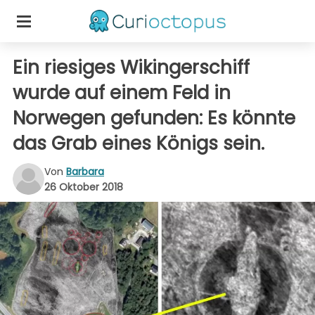
Ein riesiges Wikingerschiff
wurde auf einem Feld in
Norwegen gefunden: Es könnte
das Grab eines Königs sein.
Von
Barbara
26 Oktober 2018