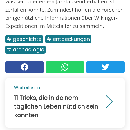
was seit über einem Jahrtausend erhalten ist,
zerfallen könnte. Zumindest hoffen die Forscher,
einige nützliche Informationen über Wikinger-
Expeditionen im Mittelalter zu sammeln.
# geschichte
# entdeckungen
# archäologie
Weiterlesen...
11 Tricks, die in deinem
täglichen Leben nützlich sein
könnten.