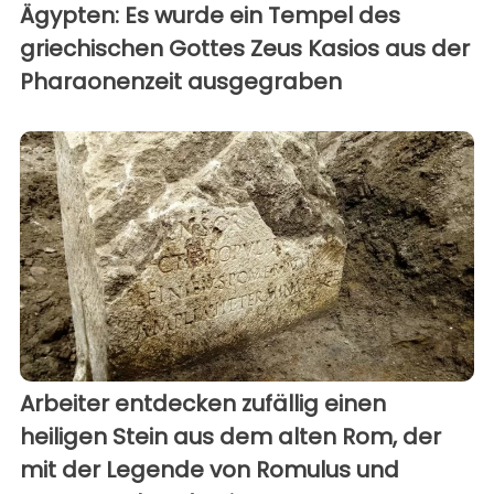
Ägypten: Es wurde ein Tempel des
griechischen Gottes Zeus Kasios aus der
Pharaonenzeit ausgegraben
Arbeiter entdecken zufällig einen
heiligen Stein aus dem alten Rom, der
mit der Legende von Romulus und