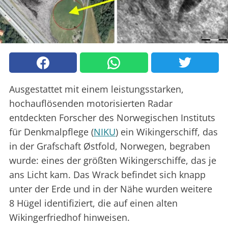
Ausgestattet mit einem leistungsstarken,
hochauflösenden motorisierten Radar
entdeckten Forscher des Norwegischen Instituts
für Denkmalpflege (
NIKU
) ein Wikingerschiff, das
in der Grafschaft Østfold, Norwegen, begraben
wurde: eines der größten Wikingerschiffe, das je
ans Licht kam. Das Wrack befindet sich knapp
unter der Erde und in der Nähe wurden weitere
8 Hügel identifiziert, die auf einen alten
Wikingerfriedhof hinweisen.