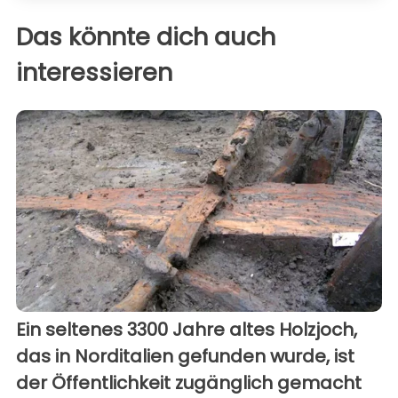
Das könnte dich auch
interessieren
Ein seltenes 3300 Jahre altes Holzjoch,
das in Norditalien gefunden wurde, ist
der Öffentlichkeit zugänglich gemacht