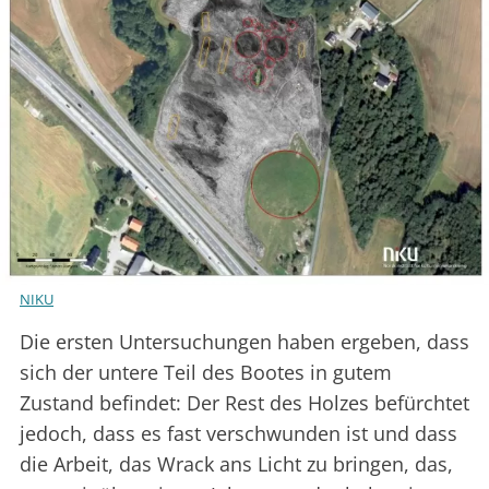
NIKU
Die ersten Untersuchungen haben ergeben, dass
sich der untere Teil des Bootes in gutem
Zustand befindet: Der Rest des Holzes befürchtet
jedoch, dass es fast verschwunden ist und dass
die Arbeit, das Wrack ans Licht zu bringen, das,