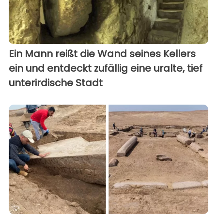
Ein Mann reißt die Wand seines Kellers
ein und entdeckt zufällig eine uralte, tief
unterirdische Stadt