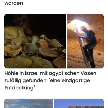
worden
Höhle in Israel mit ägyptischen Vasen
zufällig gefunden: "eine einzigartige
Entdeckung"