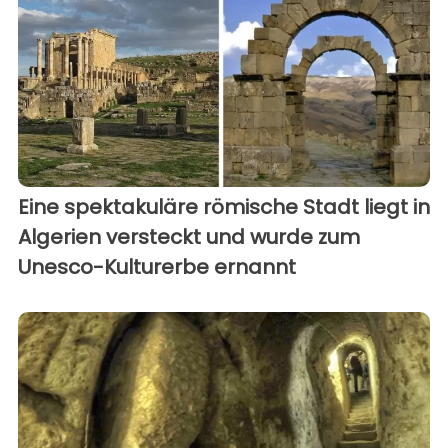
Eine spektakuläre römische Stadt liegt in
Algerien versteckt und wurde zum
Unesco-Kulturerbe ernannt