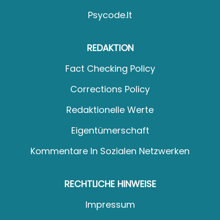
Psycode.it
REDAKTION
Fact Checking Policy
Corrections Policy
Redaktionelle Werte
Eigentümerschaft
Kommentare In Sozialen Netzwerken
RECHTLICHE HINWEISE
Impressum