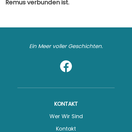
Remus verbunden ist.
Ein Meer voller Geschichten.
KONTAKT
Wer Wir Sind
Kontakt