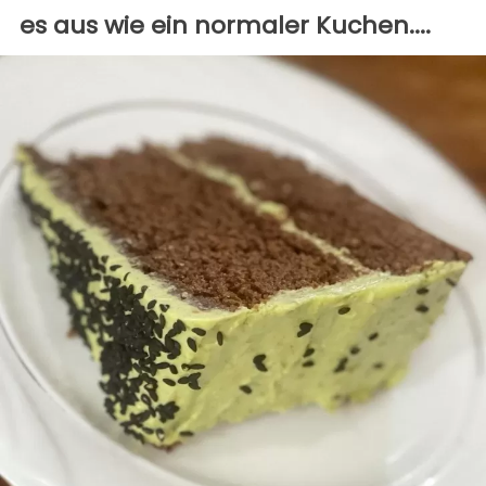
es aus wie ein normaler Kuchen....