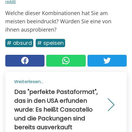
reddit
Welche dieser Kombinationen hat Sie am
meisten beeindruckt? Würden Sie eine von
ihnen ausprobieren?
# absurd
# speisen
Weiterlesen...
Das "perfekte Pastaformat",
das in den USA erfunden
wurde: Es heißt Cascatello
und die Packungen sind
bereits ausverkauft