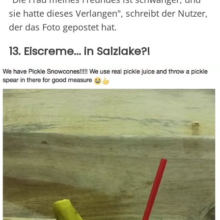
sie hatte dieses Verlangen", schreibt der Nutzer,
der das Foto gepostet hat.
13. Eiscreme... in Salzlake?!