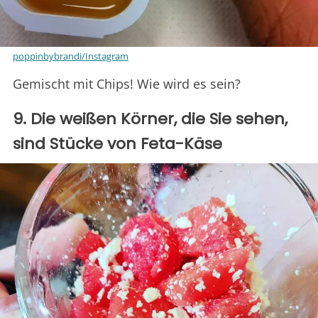
poppinbybrandi/Instagram
Gemischt mit Chips! Wie wird es sein?
9. Die weißen Körner, die Sie sehen,
sind Stücke von Feta-Käse