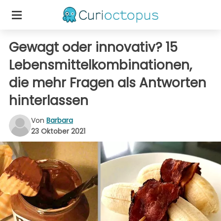
Gewagt oder innovativ? 15
Lebensmittelkombinationen,
die mehr Fragen als Antworten
hinterlassen
Von
Barbara
23 Oktober 2021