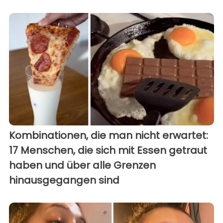
Kombinationen, die man nicht erwartet:
17 Menschen, die sich mit Essen getraut
haben und über alle Grenzen
hinausgegangen sind