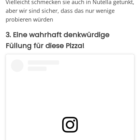
Vielleicht schmecken sie auch in Nutella getunkt,
aber wir sind sicher, dass das nur wenige
probieren würden
3. Eine wahrhaft denkwürdige
Füllung für diese Pizza!