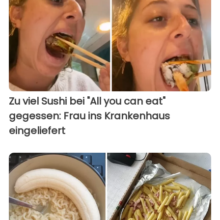
Zu viel Sushi bei "All you can eat"
gegessen: Frau ins Krankenhaus
eingeliefert