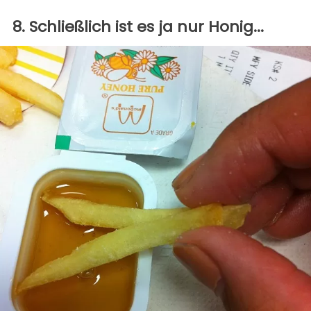
8. Schließlich ist es ja nur Honig...