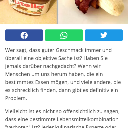
Wer sagt, dass guter Geschmack immer und
überall eine objektive Sache ist? Haben Sie
jemals darüber nachgedacht? Wenn wir
Menschen um uns herum haben, die ein
bestimmtes Essen mögen, und viele andere, die
es schrecklich finden, dann gibt es definitiv ein
Problem.
Vielleicht ist es nicht so offensichtlich zu sagen,
dass eine bestimmte Lebensmittelkombination
"verboten" ist? Jeder kulinarische Experte oder