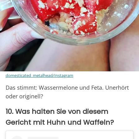
domesticated_metalhead/Instagram
Das stimmt: Wassermelone und Feta. Unerhört
oder originell?
10. Was halten Sie von diesem
Gericht mit Huhn und Waffeln?