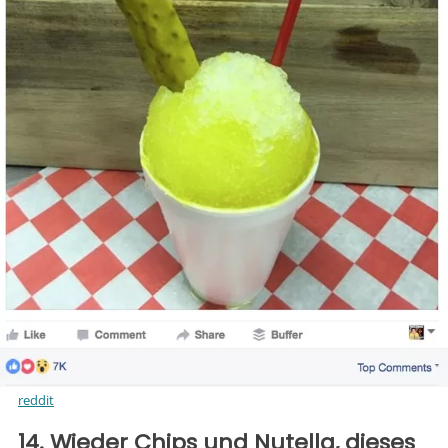
reddit
14. Wieder Chips und Nutella, dieses