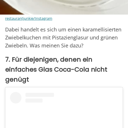
restaurantjunkie/Instagram
Dabei handelt es sich um einen karamellisierten
Zwiebelkuchen mit Pistazienglasur und grünen
Zwiebeln. Was meinen Sie dazu?
7. Für diejenigen, denen ein
einfaches Glas Coca-Cola nicht
genügt