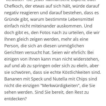
Chefkoch, der etwas auf sich hält, würde darauf
negativ reagieren und darauf bestehen, dass es
Gründe gibt, warum bestimmte Lebensmittel
einfach nicht miteinander auskommen. Und
doch gibt es, den Fotos nach zu urteilen, die wir
Ihnen gleich zeigen werden, mehr als eine
Person, die sich an diesen unmöglichen
Gerichten versucht hat. Seien wir ehrlich: Bei
einigen von ihnen kann man nicht widerstehen,
auf und ab zu springen oder sich zu ekeln, aber
sie schwören, dass sie echte Köstlichkeiten sind.
Bananen mit Speck und Nutella mit Chips sind
nicht die einzigen "Merkwürdigkeiten", die Sie
sehen werden. Sind Sie bereit, den Rest zu
entdecken?