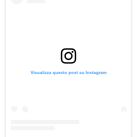
Visualizza questo post su Instagram