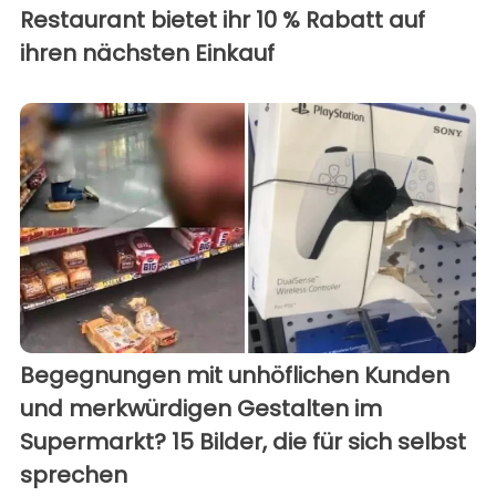
Restaurant bietet ihr 10 % Rabatt auf
ihren nächsten Einkauf
Begegnungen mit unhöflichen Kunden
und merkwürdigen Gestalten im
Supermarkt? 15 Bilder, die für sich selbst
sprechen