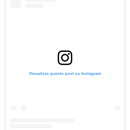
Visualizza questo post su Instagram