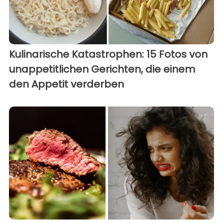
Kulinarische Katastrophen: 15 Fotos von
unappetitlichen Gerichten, die einem
den Appetit verderben