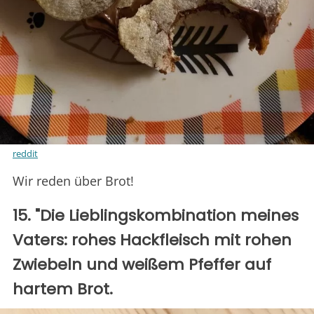
reddit
Wir reden über Brot!
15. "Die Lieblingskombination meines
Vaters: rohes Hackfleisch mit rohen
Zwiebeln und weißem Pfeffer auf
hartem Brot.