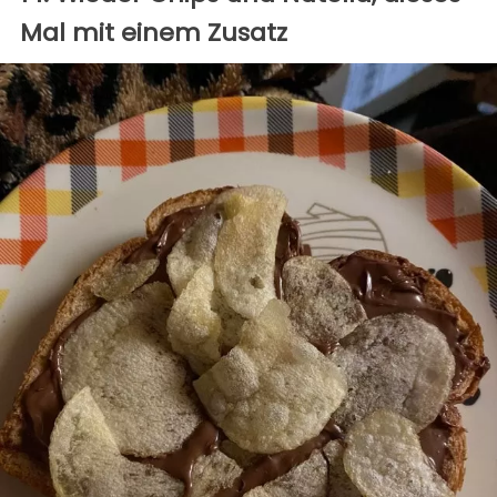
Mal mit einem Zusatz