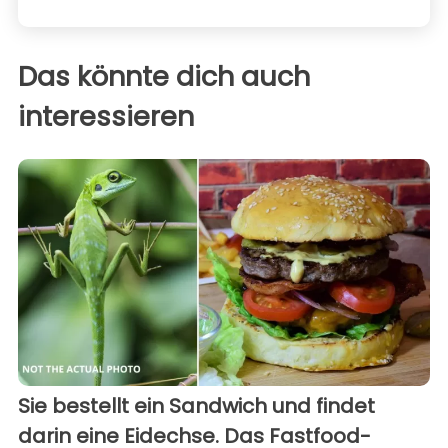
Das könnte dich auch
interessieren
Sie bestellt ein Sandwich und findet
darin eine Eidechse. Das Fastfood-