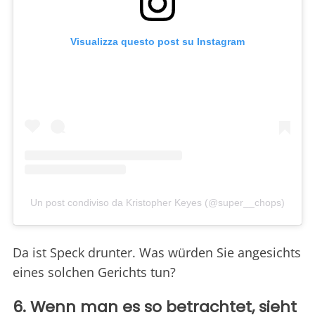
Visualizza questo post su Instagram
Un post condiviso da Kristopher Keyes (@super__chops)
Da ist Speck drunter. Was würden Sie angesichts
eines solchen Gerichts tun?
6. Wenn man es so betrachtet, sieht