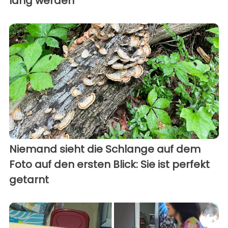
lang werden
Niemand sieht die Schlange auf dem
Foto auf den ersten Blick: Sie ist perfekt
getarnt