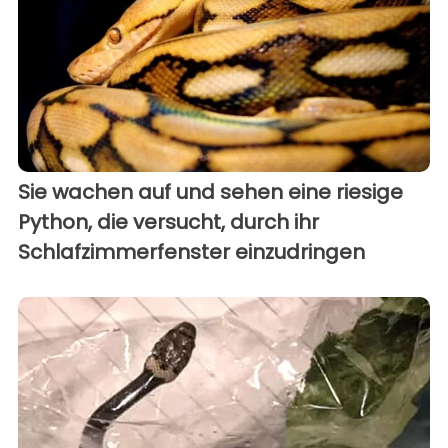
Sie wachen auf und sehen eine riesige
Python, die versucht, durch ihr
Schlafzimmerfenster einzudringen