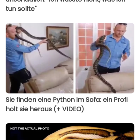
tun sollte"
Sie finden eine Python im Sofa: ein Profi
holt sie heraus (+ VIDEO)