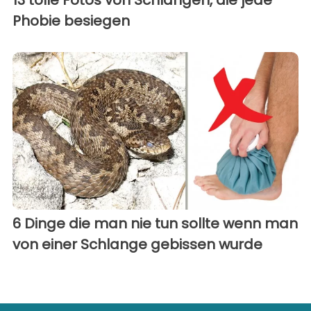
13 tolle Fotos von Schlangen, die jede
Phobie besiegen
6 Dinge die man nie tun sollte wenn man
von einer Schlange gebissen wurde