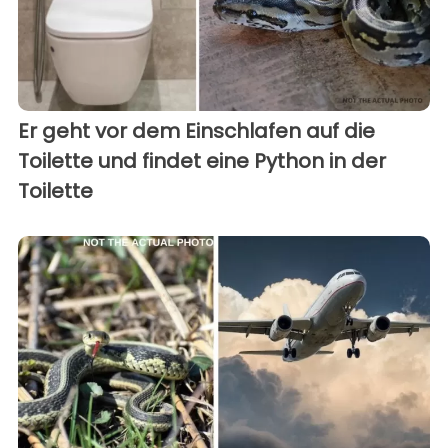
Er geht vor dem Einschlafen auf die
Toilette und findet eine Python in der
Toilette