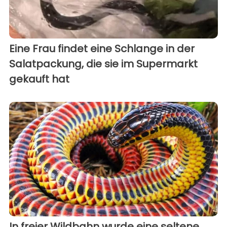
Eine Frau findet eine Schlange in der
Salatpackung, die sie im Supermarkt
gekauft hat
In freier Wildbahn wurde eine seltene