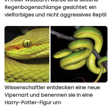
Regenbogenschlange gesichtet: ein
vielfarbiges und nicht aggressives Reptil
Wissenschaftler entdecken eine neue
Vipernart und benennen sie in eine
Harry-Potter-Figur um