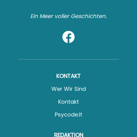
Ein Meer voller Geschichten.
KONTAKT
Wer Wir Sind
Kontakt
Psycode.it
REDAKTION