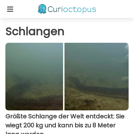
Schlangen
Größte Schlange der Welt entdeckt: Sie
wiegt 200 kg und kann bis zu 8 Meter