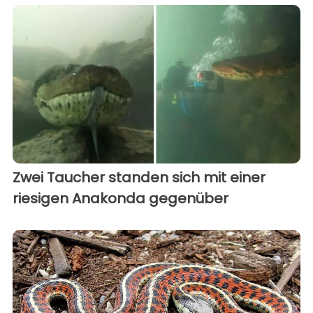
Zwei Taucher standen sich mit einer
riesigen Anakonda gegenüber