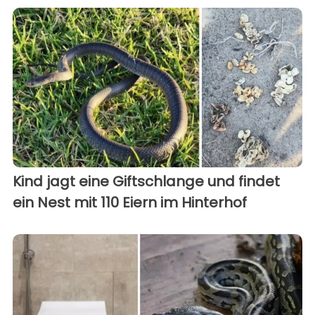
Kind jagt eine Giftschlange und findet
ein Nest mit 110 Eiern im Hinterhof