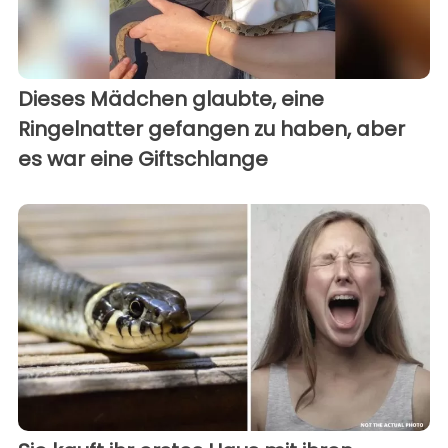
Dieses Mädchen glaubte, eine
Ringelnatter gefangen zu haben, aber
es war eine Giftschlange