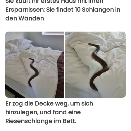
Sie kauft ihr erstes Haus mit ihren
Ersparnissen: Sie findet 10 Schlangen in
den Wänden
Er zog die Decke weg, um sich
hinzulegen, und fand eine
Riesenschlange im Bett.