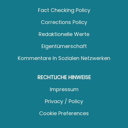
Fact Checking Policy
Corrections Policy
Redaktionelle Werte
Eigentümerschaft
Kommentare In Sozialen Netzwerken
RECHTLICHE HINWEISE
Impressum
Privacy / Policy
Cookie Preferences