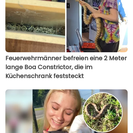
Feuerwehrmänner befreien eine 2 Meter
lange Boa Constrictor, die im
Küchenschrank feststeckt