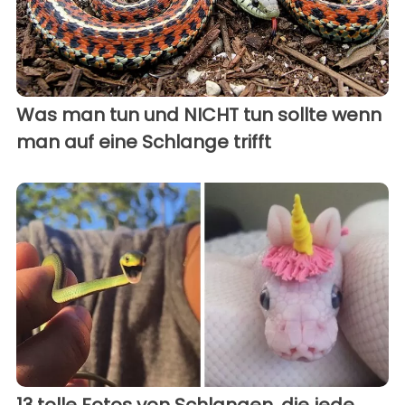
Was man tun und NICHT tun sollte wenn
man auf eine Schlange trifft