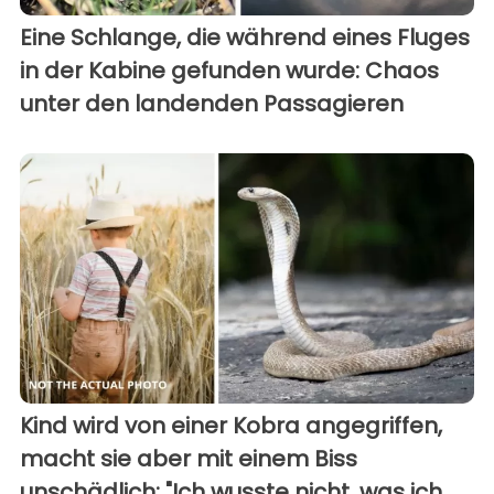
Eine Schlange, die während eines Fluges
in der Kabine gefunden wurde: Chaos
unter den landenden Passagieren
Kind wird von einer Kobra angegriffen,
macht sie aber mit einem Biss
unschädlich: "Ich wusste nicht, was ich